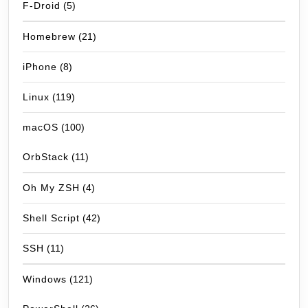
F-Droid
(5)
Homebrew
(21)
iPhone
(8)
Linux
(119)
macOS
(100)
OrbStack
(11)
Oh My ZSH
(4)
Shell Script
(42)
SSH
(11)
Windows
(121)