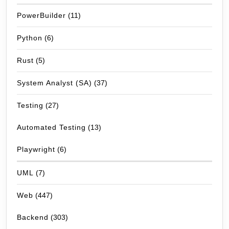
PowerBuilder
(11)
Python
(6)
Rust
(5)
System Analyst (SA)
(37)
Testing
(27)
Automated Testing
(13)
Playwright
(6)
UML
(7)
Web
(447)
Backend
(303)