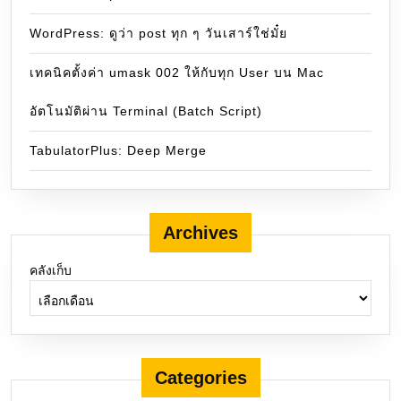
WordPress: ดูว่า post ทุก ๆ วันเสาร์ใช่มั๋ย
เทคนิคตั้งค่า umask 002 ให้กับทุก User บน Mac
อัตโนมัติผ่าน Terminal (Batch Script)
TabulatorPlus: Deep Merge
Archives
คลังเก็บ
Categories