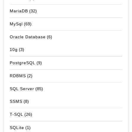
MariaDB
(32)
MySql
(69)
Oracle Database
(6)
10g
(3)
PostgreSQL
(9)
RDBMS
(2)
SQL Server
(85)
SSMS
(8)
T-SQL
(26)
SQLite
(1)