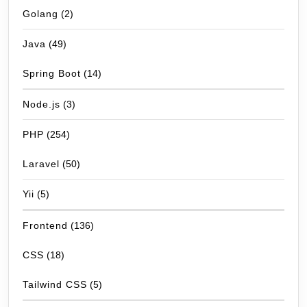
Golang
(2)
Java
(49)
Spring Boot
(14)
Node.js
(3)
PHP
(254)
Laravel
(50)
Yii
(5)
Frontend
(136)
CSS
(18)
Tailwind CSS
(5)