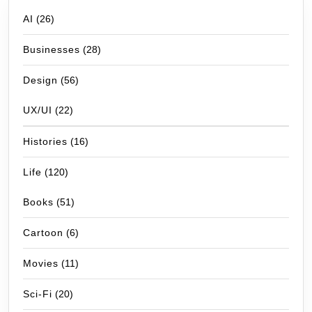
AI
(26)
Businesses
(28)
Design
(56)
UX/UI
(22)
Histories
(16)
Life
(120)
Books
(51)
Cartoon
(6)
Movies
(11)
Sci-Fi
(20)