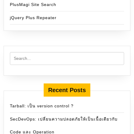
PlusMagi Site Search
jQuery Plus Repeater
Recent Posts
Tarball: เป็น version control ?
SecDevOps: เปลี่ยนความปลอดภัยให้เป็นเนื้อเดียวกับ
Code และ Operation