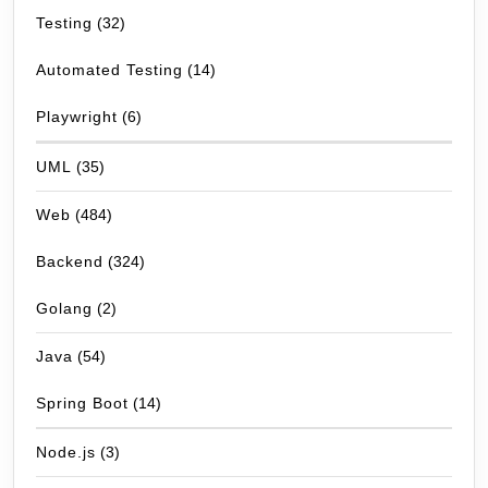
Testing
(32)
Automated Testing
(14)
Playwright
(6)
UML
(35)
Web
(484)
Backend
(324)
Golang
(2)
Java
(54)
Spring Boot
(14)
Node.js
(3)