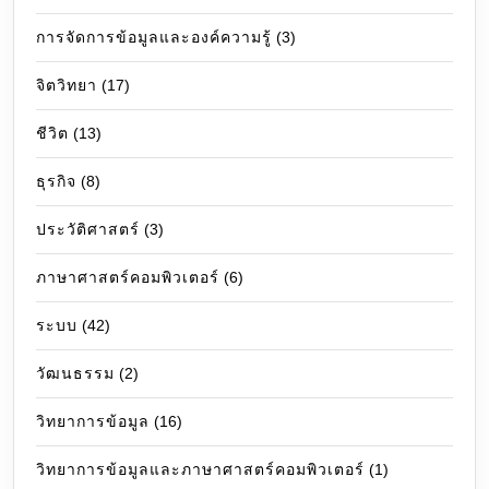
การจัดการข้อมูลและองค์ความรู้
(3)
จิตวิทยา
(17)
ชีวิต
(13)
ธุรกิจ
(8)
ประวัติศาสตร์
(3)
ภาษาศาสตร์คอมพิวเตอร์
(6)
ระบบ
(42)
วัฒนธรรม
(2)
วิทยาการข้อมูล
(16)
วิทยาการข้อมูลและภาษาศาสตร์คอมพิวเตอร์
(1)