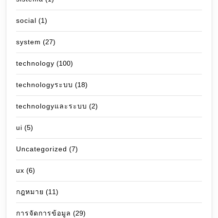
social
(1)
system
(27)
technology
(100)
technologyระบบ
(18)
technologyและระบบ
(2)
ui
(5)
Uncategorized
(7)
ux
(6)
กฎหมาย
(11)
การจัดการข้อมูล
(29)