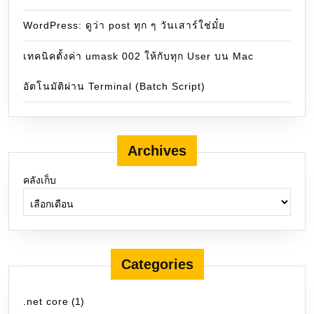
WordPress: ดูว่า post ทุก ๆ วันเสาร์ใช่มั๋ย
เทคนิคตั้งค่า umask 002 ให้กับทุก User บน Mac
อัตโนมัติผ่าน Terminal (Batch Script)
Archives
คลังเก็บ
Categories
.net core
(1)