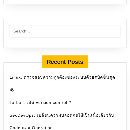
Recent Posts
Linux: ตรวจสอบความถูกต้องของระบบด้วยสปีดขั้นสุด
🚀
Tarball: เป็น version control ?
SecDevOps: เปลี่ยนความปลอดภัยให้เป็นเนื้อเดียวกับ
Code และ Operation