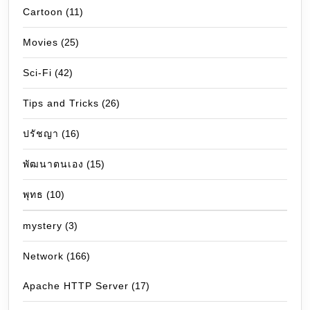
Cartoon
(11)
Movies
(25)
Sci-Fi
(42)
Tips and Tricks
(26)
ปรัชญา
(16)
พัฒนาตนเอง
(15)
พุทธ
(10)
mystery
(3)
Network
(166)
Apache HTTP Server
(17)