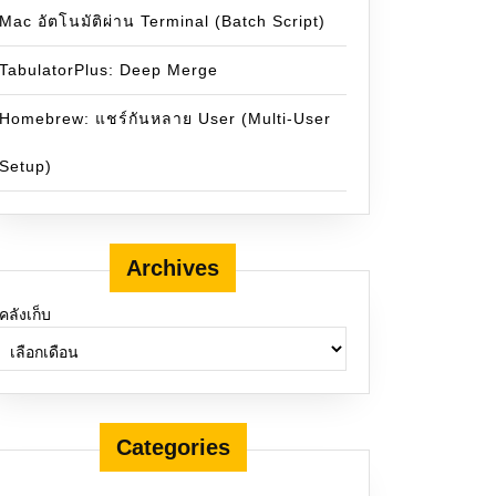
Mac อัตโนมัติผ่าน Terminal (Batch Script)
TabulatorPlus: Deep Merge
Homebrew: แชร์กันหลาย User (Multi-User
Setup)
Archives
คลังเก็บ
Categories