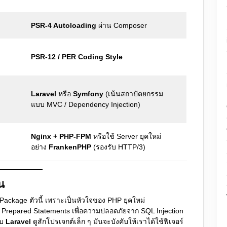
PSR-4 Autoloading
ผ่าน Composer
PSR-12 / PER Coding Style
Laravel
หรือ
Symfony
(เน้นสถาปัตยกรรม
แบบ MVC / Dependency Injection)
Nginx + PHP-FPM
หรือใช้ Server ยุคใหม่
อย่าง
FrankenPHP
(รองรับ HTTP/3)
น
Package ตัวนี้ เพราะเป็นหัวใจของ PHP ยุคใหม่
บ Prepared Statements เพื่อความปลอดภัยจาก SQL Injection
ับ
Laravel
ดูสักโปรเจกต์เล็ก ๆ มันจะบังคับให้เราได้ใช้ฟีเจอร์