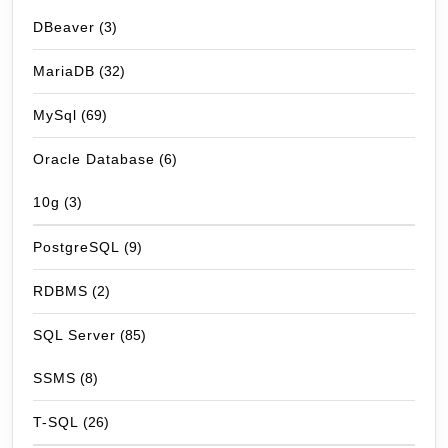
DBeaver
(3)
MariaDB
(32)
MySql
(69)
Oracle Database
(6)
10g
(3)
PostgreSQL
(9)
RDBMS
(2)
SQL Server
(85)
SSMS
(8)
T-SQL
(26)