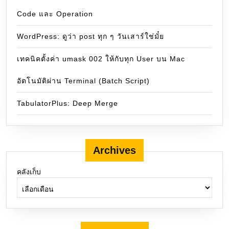
Code และ Operation
WordPress: ดูว่า post ทุก ๆ วันเสาร์ใช่มั๋ย
เทคนิคตั้งค่า umask 002 ให้กับทุก User บน Mac
อัตโนมัติผ่าน Terminal (Batch Script)
TabulatorPlus: Deep Merge
Archives
คลังเก็บ