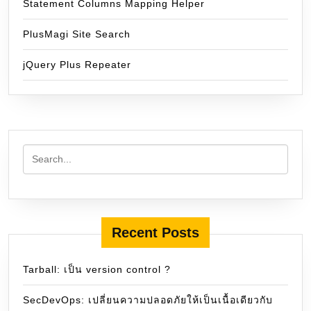
Statement Columns Mapping Helper
PlusMagi Site Search
jQuery Plus Repeater
Recent Posts
Tarball: เป็น version control ?
SecDevOps: เปลี่ยนความปลอดภัยให้เป็นเนื้อเดียวกับ