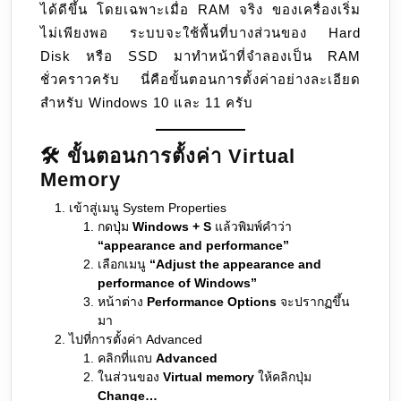
ได้ดีขึ้น โดยเฉพาะเมื่อ RAM จริง ของเครื่องเริ่ม
ไม่เพียงพอ ระบบจะใช้พื้นที่บางส่วนของ Hard
Disk หรือ SSD มาทำหน้าที่จำลองเป็น RAM
ชั่วคราวครับ นี่คือขั้นตอนการตั้งค่าอย่างละเอียด
สำหรับ Windows 10 และ 11 ครับ
🛠 ขั้นตอนการตั้งค่า Virtual
Memory
เข้าสู่เมนู System Properties
กดปุ่ม
Windows + S
แล้วพิมพ์คำว่า
“appearance and performance”
เลือกเมนู
“Adjust the appearance and
performance of Windows”
หน้าต่าง
Performance Options
จะปรากฏขึ้น
มา
ไปที่การตั้งค่า Advanced
คลิกที่แถบ
Advanced
ในส่วนของ
Virtual memory
ให้คลิกปุ่ม
Change…