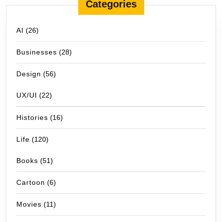
Categories
AI
(26)
Businesses
(28)
Design
(56)
UX/UI
(22)
Histories
(16)
Life
(120)
Books
(51)
Cartoon
(6)
Movies
(11)