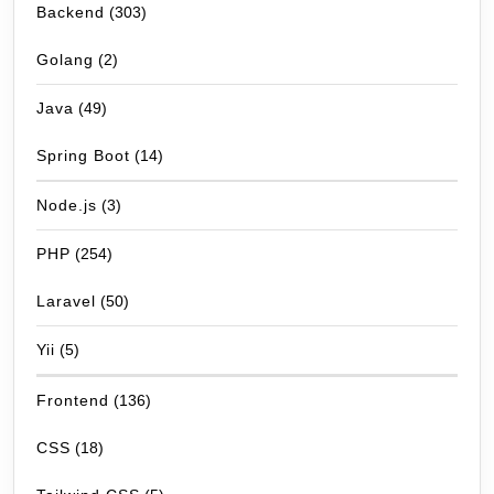
Backend
(303)
Golang
(2)
Java
(49)
Spring Boot
(14)
Node.js
(3)
PHP
(254)
Laravel
(50)
Yii
(5)
Frontend
(136)
CSS
(18)