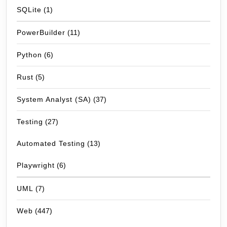
SQLite
(1)
PowerBuilder
(11)
Python
(6)
Rust
(5)
System Analyst (SA)
(37)
Testing
(27)
Automated Testing
(13)
Playwright
(6)
UML
(7)
Web
(447)