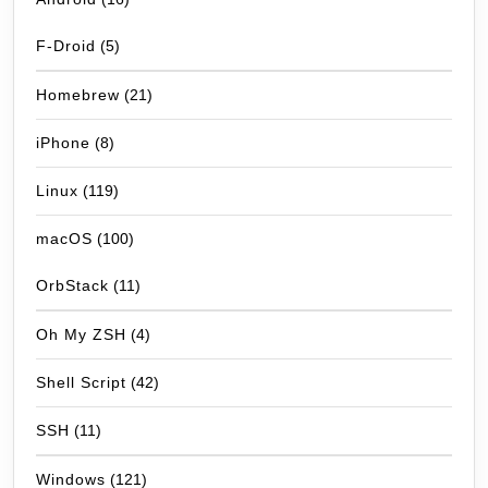
F-Droid
(5)
Homebrew
(21)
iPhone
(8)
Linux
(119)
macOS
(100)
OrbStack
(11)
Oh My ZSH
(4)
Shell Script
(42)
SSH
(11)
Windows
(121)