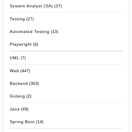
System Analyst (SA)
(37)
Testing
(27)
Automated Testing
(13)
Playwright
(6)
UML
(7)
Web
(447)
Backend
(303)
Golang
(2)
Java
(49)
Spring Boot
(14)