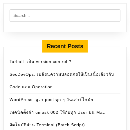
Recent Posts
Tarball: เป็น version control ?
SecDevOps: เปลี่ยนความปลอดภัยให้เป็นเนื้อเดียวกับ
Code และ Operation
WordPress: ดูว่า post ทุก ๆ วันเสาร์ใช่มั๋ย
เทคนิคตั้งค่า umask 002 ให้กับทุก User บน Mac
อัตโนมัติผ่าน Terminal (Batch Script)