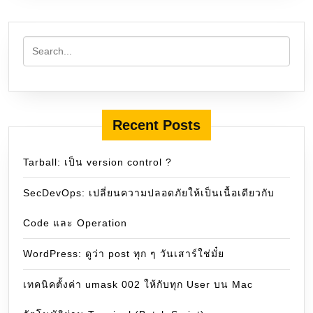
Recent Posts
Tarball: เป็น version control ?
SecDevOps: เปลี่ยนความปลอดภัยให้เป็นเนื้อเดียวกับ
Code และ Operation
WordPress: ดูว่า post ทุก ๆ วันเสาร์ใช่มั๋ย
เทคนิคตั้งค่า umask 002 ให้กับทุก User บน Mac