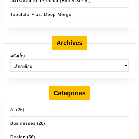
อัตโนมัติผ่าน Terminal (Batch Script)
TabulatorPlus: Deep Merge
Archives
คลังเก็บ
Categories
AI
(26)
Businesses
(28)
Design
(56)