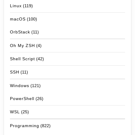
Linux
(119)
macOS
(100)
OrbStack
(11)
Oh My ZSH
(4)
Shell Script
(42)
SSH
(11)
Windows
(121)
PowerShell
(26)
WSL
(25)
Programming
(822)