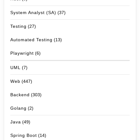
System Analyst (SA)
(37)
Testing
(27)
Automated Testing
(13)
Playwright
(6)
UML
(7)
Web
(447)
Backend
(303)
Golang
(2)
Java
(49)
Spring Boot
(14)