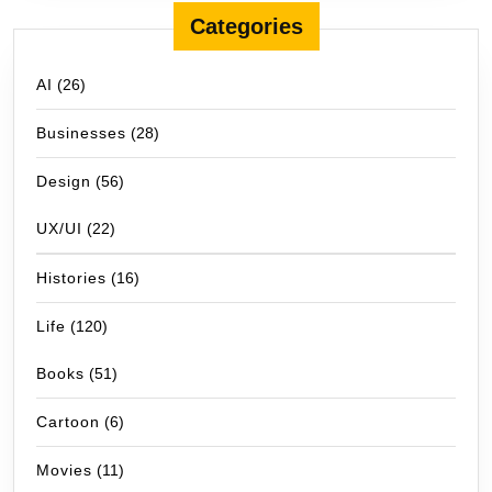
Categories
AI
(26)
Businesses
(28)
Design
(56)
UX/UI
(22)
Histories
(16)
Life
(120)
Books
(51)
Cartoon
(6)
Movies
(11)