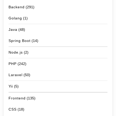
Backend
(291)
Golang
(1)
Java
(48)
Spring Boot
(14)
Node.js
(2)
PHP
(242)
Laravel
(50)
Yii
(5)
Frontend
(135)
CSS
(18)