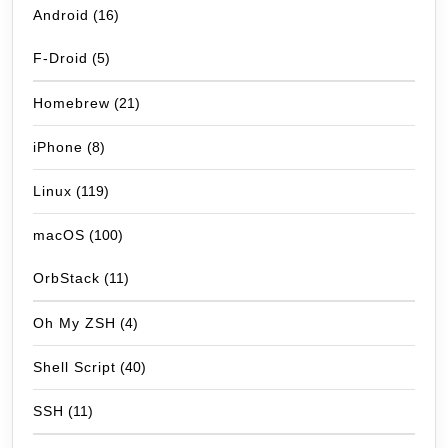
Android
(16)
F-Droid
(5)
Homebrew
(21)
iPhone
(8)
Linux
(119)
macOS
(100)
OrbStack
(11)
Oh My ZSH
(4)
Shell Script
(40)
SSH
(11)