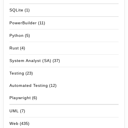
SQLite
(1)
PowerBuilder
(11)
Python
(5)
Rust
(4)
System Analyst (SA)
(37)
Testing
(23)
Automated Testing
(12)
Playwright
(6)
UML
(7)
Web
(435)