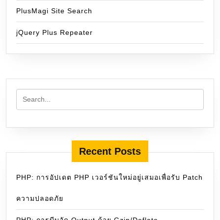
PlusMagi Site Search
jQuery Plus Repeater
Recent Posts
PHP: การอัปเดต PHP เวอร์ชันใหม่อยู่เสมอเพื่อรับ Patch
ความปลอดภัย