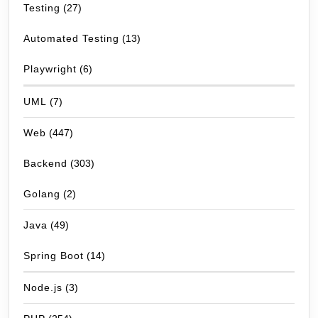
Testing
(27)
Automated Testing
(13)
Playwright
(6)
UML
(7)
Web
(447)
Backend
(303)
Golang
(2)
Java
(49)
Spring Boot
(14)
Node.js
(3)