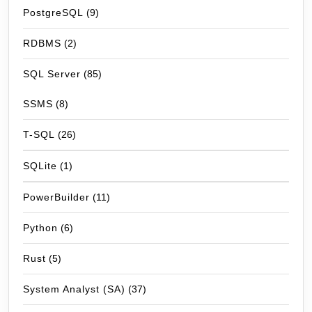
PostgreSQL
(9)
RDBMS
(2)
SQL Server
(85)
SSMS
(8)
T-SQL
(26)
SQLite
(1)
PowerBuilder
(11)
Python
(6)
Rust
(5)
System Analyst (SA)
(37)