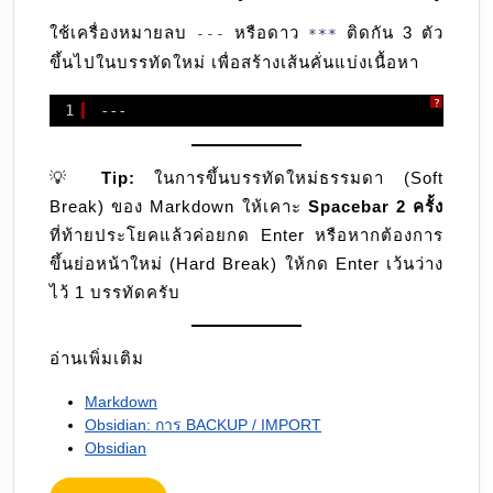
ใช้เครื่องหมายลบ
หรือดาว
ติดกัน 3 ตัว
---
***
ขึ้นไปในบรรทัดใหม่ เพื่อสร้างเส้นคั่นแบ่งเนื้อหา
?
1
---
💡
Tip:
ในการขึ้นบรรทัดใหม่ธรรมดา (Soft
Break) ของ Markdown ให้เคาะ
Spacebar 2 ครั้ง
ที่ท้ายประโยคแล้วค่อยกด Enter หรือหากต้องการ
ขึ้นย่อหน้าใหม่ (Hard Break) ให้กด Enter เว้นว่าง
ไว้ 1 บรรทัดครับ
อ่านเพิ่มเติม
Markdown
Obsidian: การ BACKUP / IMPORT
Obsidian