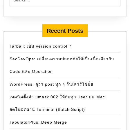
Recent Posts
Tarball: เป็น version control ?
SecDevOps: เปลี่ยนความปลอดภัยให้เป็นเนื้อเดียวกับ
Code และ Operation
WordPress: ดูว่า post ทุก ๆ วันเสาร์ใช่มั๋ย
เทคนิคตั้งค่า umask 002 ให้กับทุก User บน Mac
อัตโนมัติผ่าน Terminal (Batch Script)
TabulatorPlus: Deep Merge