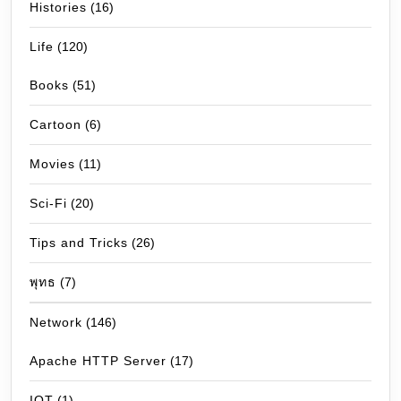
Histories
(16)
Life
(120)
Books
(51)
Cartoon
(6)
Movies
(11)
Sci-Fi
(20)
Tips and Tricks
(26)
พุทธ
(7)
Network
(146)
Apache HTTP Server
(17)
IOT
(1)