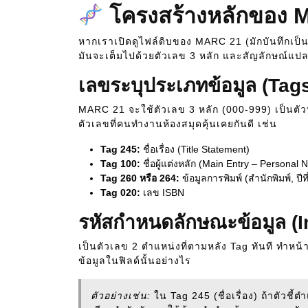
โครงสร้างหลักของ 
หากเราเปิดดูไฟล์ดิบของ MARC 21 (มักบันทึกเป
มันจะเต็มไปด้วยตัวเลข 3 หลัก และสัญลักษณ์แปล
เลขระบุประเภทข้อมูล (Tag
MARC 21 จะใช้ตัวเลข 3 หลัก (000-999) เป็นตัว
ตัวเลขที่คนทำงานห้องสมุดคุ้นเคยกันดี เช่น
Tag 245:
ชื่อเรื่อง (Title Statement)
Tag 100:
ชื่อผู้แต่งหลัก (Main Entry – Personal
Tag 260 หรือ 264:
ข้อมูลการพิมพ์ (สำนักพิมพ์, ปีที่
Tag 020:
เลข ISBN
รหัสกำหนดลักษณะข้อมูล (I
เป็นตัวเลข 2 ตำแหน่งที่ตามหลัง Tag ทันที ทำหน
ข้อมูลในฟิลด์นั้นอย่างไร
ตัวอย่างเช่น:
ใน Tag 245 (ชื่อเรื่อง) ถ้าตัวชี้