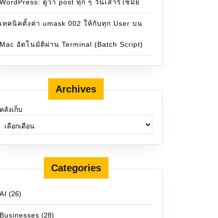
WordPress: ดูว่า post ทุก ๆ วันเสาร์ใช่มั๋ย
เทคนิคตั้งค่า umask 002 ให้กับทุก User บน
Mac อัตโนมัติผ่าน Terminal (Batch Script)
Archives
คลังเก็บ
Categories
AI
(26)
Businesses
(28)