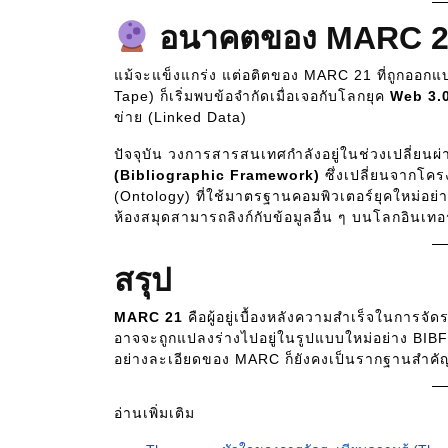
อนาคตของ MARC 2
แม้จะแข็งแกร่ง แต่อติตของ MARC 21 ที่ถูกออกแบ
Tape) ก็เริ่มพบข้อจำกัดเมื่อเจอกับโลกยุค
Web 3.
ข่าย (Linked Data)
ปัจจุบัน วงการสารสนเทศกำลังอยู่ในช่วงเปลี่ยนผ
(Bibliographic Framework)
ซึ่งเปลี่ยนจากโค
(Ontology) ที่ใช้มาตรฐานคอมพิวเตอร์ยุคใหม่อย
ห้องสมุดสามารถลิงก์กับข้อมูลอื่น ๆ บนโลกอินเทอร
สรุป
MARC 21
คือผู้อยู่เบื้องหลังความสำเร็จในการจั
อาจจะถูกแปลงร่างไปอยู่ในรูปแบบใหม่อย่าง BI
อย่างละเอียดของ MARC ก็ยังคงเป็นรากฐานสำคัญ
อ่านเพิ่มเติม