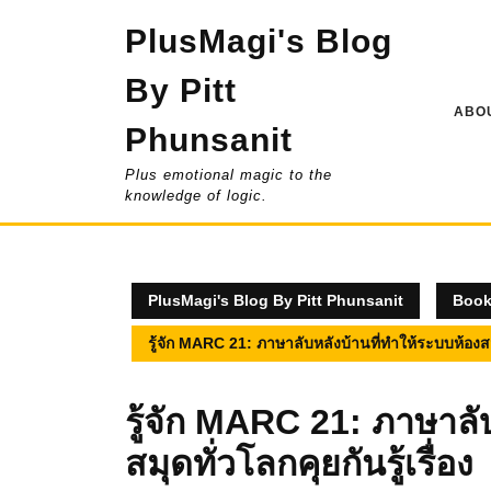
Skip
PlusMagi's Blog
to
content
By Pitt
ABOU
Phunsanit
Plus emotional magic to the
knowledge of logic.
PlusMagi's Blog By Pitt Phunsanit
Boo
รู้จัก MARC 21: ภาษาลับหลังบ้านที่ทำให้ระบบห้องสมุด
รู้จัก MARC 21: ภาษาลั
สมุดทั่วโลกคุยกันรู้เรื่อง