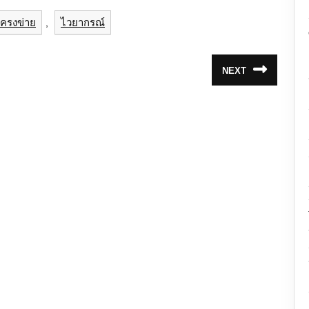
ครงข่าย
ไวยากรณ์
,
NEXT
Next
post: