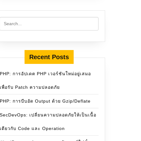
Recent Posts
PHP: การอัปเดต PHP เวอร์ชันใหม่อยู่เสมอ
เพื่อรับ Patch ความปลอดภัย
PHP: การบีบอัด Output ด้วย Gzip/Deflate
SecDevOps: เปลี่ยนความปลอดภัยให้เป็นเนื้อ
เดียวกับ Code และ Operation