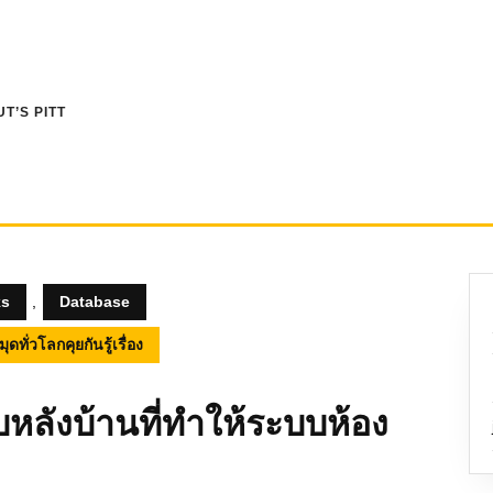
T’S PITT
ks
,
Database
ทั่วโลกคุยกันรู้เรื่อง
บหลังบ้านที่ทำให้ระบบห้อง