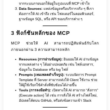
จากระบบภายนอกให้อยู่ในรูปแบบที่ MCP เข้าใจ
Data Sources:
แหล่งข้อมูลหรือบริการจริง ๆ ที่เรา
ต้องการให้ AI เข้าถึง เช่น โฟลเดอร์ในคอมพิวเตอร์,
ฐานข้อมูล SQL, หรือ API ของบริการต่าง ๆ
3 ฟังก์ชันหลักของ MCP
MCP ช่วยให้ AI สามารถปฏิสัมพันธ์กับโลก
ภายนอกผ่าน 3 ความสามารถหลัก
Resources (การอ่านข้อมูล):
ยินยอมให้ AI อ่านข้อมูล
จากแหล่งต่าง ๆ ได้อย่างปลอดภัย เช่น ไฟล์เอกสาร,
ข้อมูลใน Database หรือ log ไฟล์
Prompts (เทมเพลตสำเร็จรูป):
ระบบจัดการ Prompt
Template ที่ Server สามารถส่งให้ Client ใช้งาน ช่วย
ให้ผู้ใช้เรียกใช้คำสั่งที่ซับซ้อนได้ง่ายขึ้น
Tools (การลงมือทำ):
เปิดทางให้ AI สามารถ “สั่งการ”
(Execute action) ได้ เช่น การสั่งให้ AI สร้างไฟล์ใหม่,
อัปเดตโค้ดบน GitHub, หรือส่งข้อความเข้า Slack