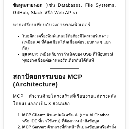
ข้อมูลภายนอก
(เช่น Databases, File Systems,
GitHub, Slack หรือ Web APIs)
หากเปรียบเทียบกับวงการคอมพิวเตอร์
ในอดีต: เครื่องพิมพ์แต่ละยี่ห้อต้องมีไดรเวอร์เฉพาะ
(เหมือน AI ที่ต้องเขียนโค้ดเชื่อมต่อระบบต่าง ๆ แยก
กัน)
ยุค MCP:
เหมือนกับการกำเนิดของ
USB
ที่ให้อุปกรณ์
ทุกอย่างเชื่อมต่อผ่านพอร์ตเดียวกันได้ทันที
สถาปัตยกรรมของ MCP
(Architecture)
MCP ทำงานด้วยโครงสร้างที่เรียบง่ายแต่ทรงพลัง
โดยแบ่งออกเป็น 3 ส่วนหลัก
MCP Client:
ตัวแอปพลิเคชัน AI (เช่น AI Chatbot
หรือ IDE ที่เราใช้งาน) ที่ต้องการเข้าถึงข้อมูล
MCP Server:
ตัวกลางที่ทำหน้าที่แปลงข้อมูลหรือคำสั่ง