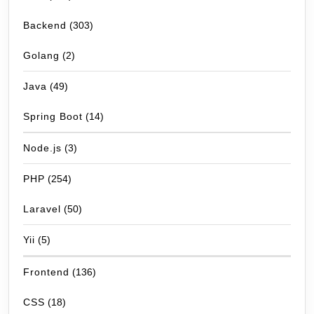
Backend
(303)
Golang
(2)
Java
(49)
Spring Boot
(14)
Node.js
(3)
PHP
(254)
Laravel
(50)
Yii
(5)
Frontend
(136)
CSS
(18)