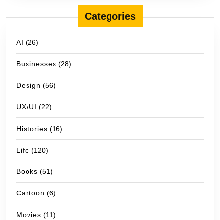
Categories
AI
(26)
Businesses
(28)
Design
(56)
UX/UI
(22)
Histories
(16)
Life
(120)
Books
(51)
Cartoon
(6)
Movies
(11)