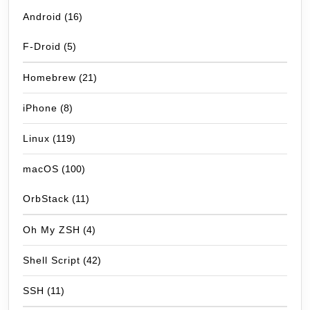
Android
(16)
F-Droid
(5)
Homebrew
(21)
iPhone
(8)
Linux
(119)
macOS
(100)
OrbStack
(11)
Oh My ZSH
(4)
Shell Script
(42)
SSH
(11)