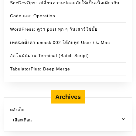
SecDevOps: เปลี่ยนความปลอดภัยให้เป็นเนื้อเดียวกับ
Code และ Operation
WordPress: ดูว่า post ทุก ๆ วันเสาร์ใช่มั๋ย
เทคนิคตั้งค่า umask 002 ให้กับทุก User บน Mac
อัตโนมัติผ่าน Terminal (Batch Script)
TabulatorPlus: Deep Merge
Archives
คลังเก็บ