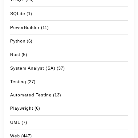
SQLite
(1)
PowerBuilder
(11)
Python
(6)
Rust
(5)
System Analyst (SA)
(37)
Testing
(27)
Automated Testing
(13)
Playwright
(6)
UML
(7)
Web
(447)