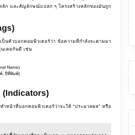
 หลัก และสัญลักษณ์แปลก ๆ โครงสร้างหลักของมันถูก
ags)
เป็นตัวบอกคอมพิวเตอร์ว่า ข้อความที่กำลังจะตามมา
้นเคยกันดี เช่น
sonal Name)
 ปีที่พิมพ์)
(Indicators)
ี ทำหน้าที่บอกคอมพิวเตอร์ว่าจะให้ “ประมวลผล” หรือ