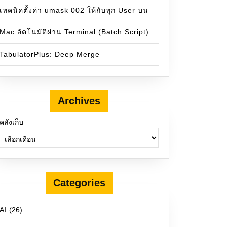
เทคนิคตั้งค่า umask 002 ให้กับทุก User บน
Mac อัตโนมัติผ่าน Terminal (Batch Script)
TabulatorPlus: Deep Merge
Archives
คลังเก็บ
Categories
AI
(26)