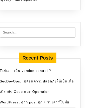
Recent Posts
Tarball: เป็น version control ?
SecDevOps: เปลี่ยนความปลอดภัยให้เป็นเนื้อ
เดียวกับ Code และ Operation
WordPress: ดูว่า post ทุก ๆ วันเสาร์ใช่มั๋ย