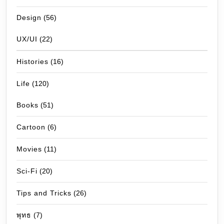
Design
(56)
UX/UI
(22)
Histories
(16)
Life
(120)
Books
(51)
Cartoon
(6)
Movies
(11)
Sci-Fi
(20)
Tips and Tricks
(26)
พุทธ
(7)