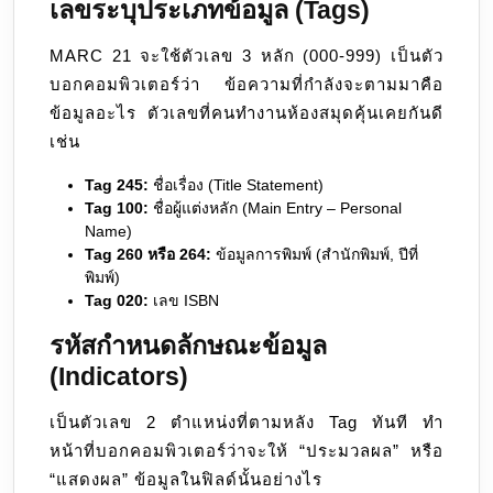
เลขระบุประเภทข้อมูล (Tags)
MARC 21 จะใช้ตัวเลข 3 หลัก (000-999) เป็นตัว
บอกคอมพิวเตอร์ว่า ข้อความที่กำลังจะตามมาคือ
ข้อมูลอะไร ตัวเลขที่คนทำงานห้องสมุดคุ้นเคยกันดี
เช่น
Tag 245:
ชื่อเรื่อง (Title Statement)
Tag 100:
ชื่อผู้แต่งหลัก (Main Entry – Personal
Name)
Tag 260 หรือ 264:
ข้อมูลการพิมพ์ (สำนักพิมพ์, ปีที่
พิมพ์)
Tag 020:
เลข ISBN
รหัสกำหนดลักษณะข้อมูล
(Indicators)
เป็นตัวเลข 2 ตำแหน่งที่ตามหลัง Tag ทันที ทำ
หน้าที่บอกคอมพิวเตอร์ว่าจะให้ “ประมวลผล” หรือ
“แสดงผล” ข้อมูลในฟิลด์นั้นอย่างไร