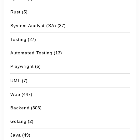
Rust
(5)
System Analyst (SA)
(37)
Testing
(27)
Automated Testing
(13)
Playwright
(6)
UML
(7)
Web
(447)
Backend
(303)
Golang
(2)
Java
(49)