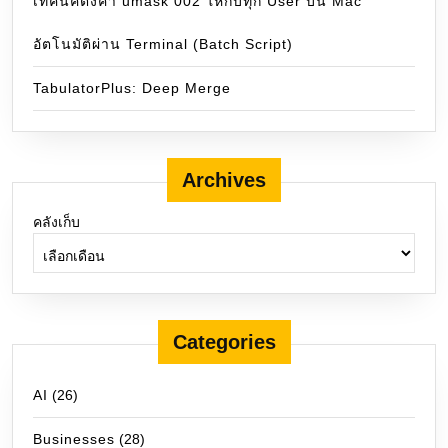
เทคนิคตั้งค่า umask 002 ให้กับทุก User บน Mac
อัตโนมัติผ่าน Terminal (Batch Script)
TabulatorPlus: Deep Merge
Archives
คลังเก็บ
Categories
AI
(26)
Businesses
(28)