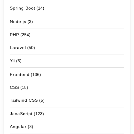
Spring Boot
(14)
Node.js
(3)
PHP
(254)
Laravel
(50)
Yii
(5)
Frontend
(136)
CSS
(18)
Tailwind CSS
(5)
JavaScript
(123)
Angular
(3)