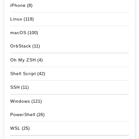
iPhone
(8)
Linux
(119)
macOS
(100)
OrbStack
(11)
Oh My ZSH
(4)
Shell Script
(42)
SSH
(11)
Windows
(121)
PowerShell
(26)
WSL
(25)