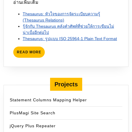
อ่านเพิ่มเติม
Thesaurus: หัวใจของการจัดระเบียบความรู้
(Thesaurus Relations)
รู้จักกับ Thesaurus คลังคำศัพท์ที่ช่วยให้การเขียนไม่
น่าเบื่ออีกต่อไป
Thesaurus: รูปแบบ ISO 25964-1 Plain Text Format
READ
READ MORE
MORE
Projects
Statement Columns Mapping Helper
PlusMagi Site Search
jQuery Plus Repeater