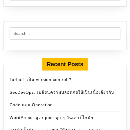
Recent Posts
Tarball: เป็น version control ?
SecDevOps: เปลี่ยนความปลอดภัยให้เป็นเนื้อเดียวกับ
Code และ Operation
WordPress: ดูว่า post ทุก ๆ วันเสาร์ใช่มั๋ย