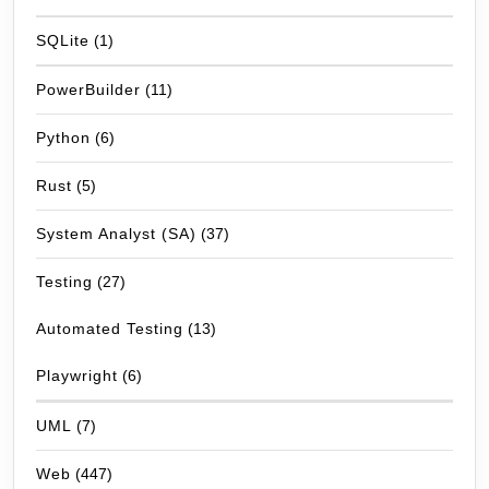
SQLite
(1)
PowerBuilder
(11)
Python
(6)
Rust
(5)
System Analyst (SA)
(37)
Testing
(27)
Automated Testing
(13)
Playwright
(6)
UML
(7)
Web
(447)