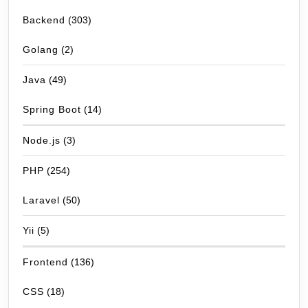
Backend
(303)
Golang
(2)
Java
(49)
Spring Boot
(14)
Node.js
(3)
PHP
(254)
Laravel
(50)
Yii
(5)
Frontend
(136)
CSS
(18)