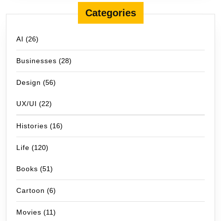
Categories
AI
(26)
Businesses
(28)
Design
(56)
UX/UI
(22)
Histories
(16)
Life
(120)
Books
(51)
Cartoon
(6)
Movies
(11)