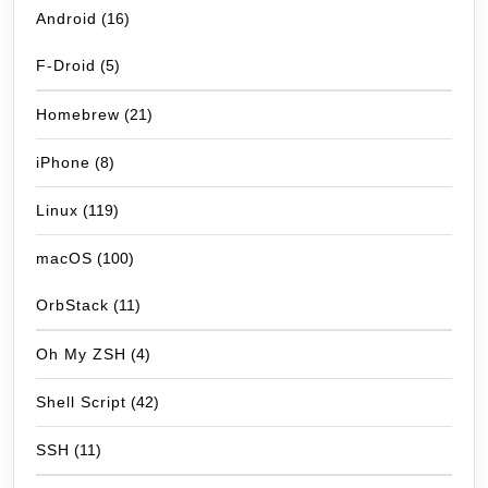
Android
(16)
F-Droid
(5)
Homebrew
(21)
iPhone
(8)
Linux
(119)
macOS
(100)
OrbStack
(11)
Oh My ZSH
(4)
Shell Script
(42)
SSH
(11)