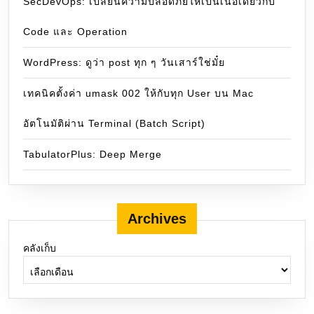
SecDevOps: เปลี่ยนความปลอดภัยให้เป็นเนื้อเดียวกับ
Code และ Operation
WordPress: ดูว่า post ทุก ๆ วันเสาร์ใช่มั๋ย
เทคนิคตั้งค่า umask 002 ให้กับทุก User บน Mac
อัตโนมัติผ่าน Terminal (Batch Script)
TabulatorPlus: Deep Merge
Archives
คลังเก็บ