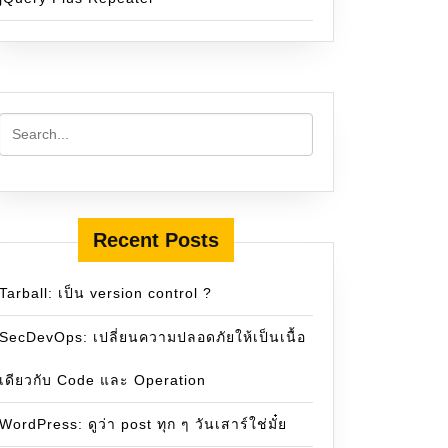
Recent Posts
Tarball: เป็น version control ?
SecDevOps: เปลี่ยนความปลอดภัยให้เป็นเนื้อ
เดียวกับ Code และ Operation
WordPress: ดูว่า post ทุก ๆ วันเสาร์ใช่มั๋ย