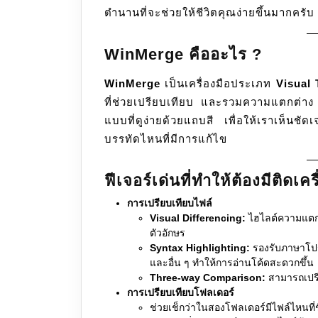
ตำนานที่จะช่วยให้ชีวิตคุณง่ายขึ้นมากครับ
WinMerge คืออะไร ?
WinMerge
เป็นเครื่องมือประเภท
Visual 
ที่ช่วยเปรียบเทียบ และรวมความแตกต่า
แบบที่ดูง่ายด้วยแถบสี เพื่อให้เราเห็นช
บรรทัดไหนที่มีการแก้ไข
ฟีเจอร์เด่นที่ทำให้ต้องมีติดเคร
การเปรียบเทียบไฟล์
Visual Differencing:
ไฮไลต์ความแตกต
ตัวอักษร
Syntax Highlighting:
รองรับภาษาโป
และอื่น ๆ ทำให้การอ่านโค้ดสะดวกขึ้น
Three-way Comparison:
สามารถเปรีย
การเปรียบเทียบโฟลเดอร์
ช่วยเช็กว่าในสองโฟลเดอร์มีไฟล์ไหนที่ชื่