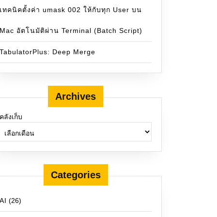
เทคนิคตั้งค่า umask 002 ให้กับทุก User บน
Mac อัตโนมัติผ่าน Terminal (Batch Script)
TabulatorPlus: Deep Merge
Archives
คลังเก็บ
Categories
AI
(26)