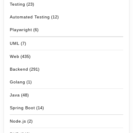
Testing
(23)
Automated Testing
(12)
Playwright
(6)
UML
(7)
Web
(435)
Backend
(291)
Golang
(1)
Java
(48)
Spring Boot
(14)
Node.js
(2)