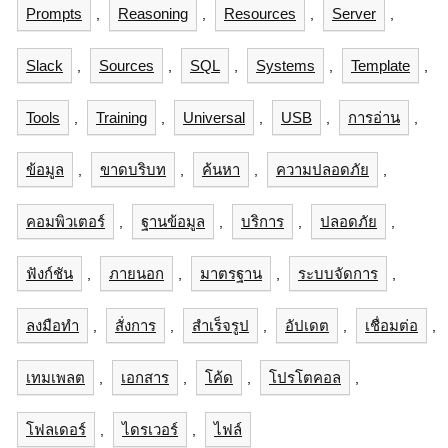
Prompts
Reasoning
Resources
Server
,
,
,
,
Slack
Sources
SQL
Systems
Template
,
,
,
,
,
Tools
Training
Universal
USB
การอ่าน
,
,
,
,
,
ข้อมูล
ขาดบริบท
ค้นหา
ความปลอดภัย
,
,
,
,
คอมพิวเตอร์
ฐานข้อมูล
บริการ
ปลอดภัย
,
,
,
,
ฟังก์ชัน
ภายนอก
มาตรฐาน
ระบบจัดการ
,
,
,
,
ลงมือทำ
สั่งการ
สำเร็จรูป
อัปเดต
เชื่อมต่อ
,
,
,
,
,
เทมเพลต
เอกสาร
โค้ด
โปรโตคอล
,
,
,
,
โฟลเดอร์
ไดรเวอร์
ไฟล์
,
,