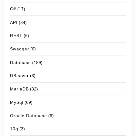
C#
(17)
API
(34)
REST
(6)
Swagger
(6)
Database
(189)
DBeaver
(3)
MariaDB
(32)
MySql
(69)
Oracle Database
(6)
10g
(3)