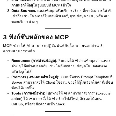
ภายนอกให้อยู่ในรูปแบบที่ MCP เข้าใจ
Data Sources:
แหล่งข้อมูลหรือบริการจริง ๆ ที่เราต้องการให้ AI
เข้าถึง เช่น โฟลเดอร์ในคอมพิวเตอร์, ฐานข้อมูล SQL, หรือ API
ของบริการต่าง ๆ
3 ฟังก์ชันหลักของ MCP
MCP ช่วยให้ AI สามารถปฏิสัมพันธ์กับโลกภายนอกผ่าน 3
ความสามารถหลัก
Resources (การอ่านข้อมูล):
ยินยอมให้ AI อ่านข้อมูลจากแหล่ง
ต่าง ๆ ได้อย่างปลอดภัย เช่น ไฟล์เอกสาร, ข้อมูลใน Database
หรือ log ไฟล์
Prompts (เทมเพลตสำเร็จรูป):
ระบบจัดการ Prompt Template ที่
Server สามารถส่งให้ Client ใช้งาน ช่วยให้ผู้ใช้เรียกใช้คำสั่งที่ซับ
ซ้อนได้ง่ายขึ้น
Tools (การลงมือทำ):
เปิดทางให้ AI สามารถ “สั่งการ” (Execute
action) ได้ เช่น การสั่งให้ AI สร้างไฟล์ใหม่, อัปเดตโค้ดบน
GitHub, หรือส่งข้อความเข้า Slack