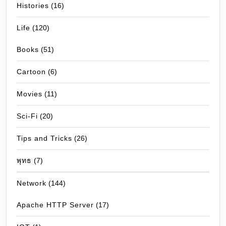
Histories
(16)
Life
(120)
Books
(51)
Cartoon
(6)
Movies
(11)
Sci-Fi
(20)
Tips and Tricks
(26)
พุทธ
(7)
Network
(144)
Apache HTTP Server
(17)