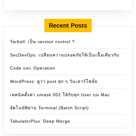
Recent Posts
Tarball: เป็น version control ?
SecDevOps: เปลี่ยนความปลอดภัยให้เป็นเนื้อเดียวกับ
Code และ Operation
WordPress: ดูว่า post ทุก ๆ วันเสาร์ใช่มั๋ย
เทคนิคตั้งค่า umask 002 ให้กับทุก User บน Mac
อัตโนมัติผ่าน Terminal (Batch Script)
TabulatorPlus: Deep Merge