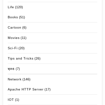
Life
(120)
Books
(51)
Cartoon
(6)
Movies
(11)
Sci-Fi
(20)
Tips and Tricks
(26)
พุทธ
(7)
Network
(146)
Apache HTTP Server
(17)
IOT
(1)