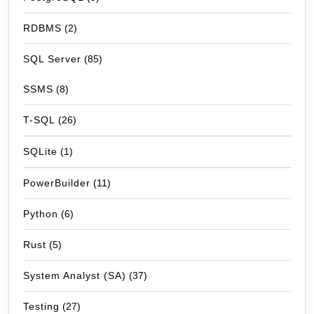
RDBMS
(2)
SQL Server
(85)
SSMS
(8)
T-SQL
(26)
SQLite
(1)
PowerBuilder
(11)
Python
(6)
Rust
(5)
System Analyst (SA)
(37)
Testing
(27)