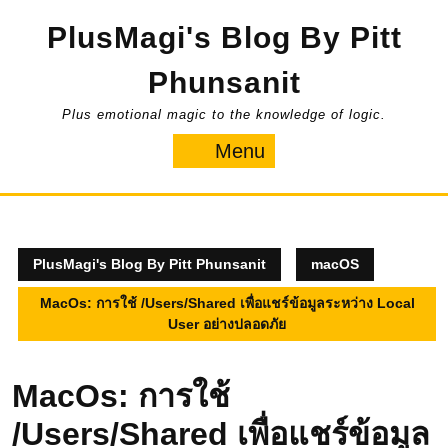
Skip
PlusMagi's Blog By Pitt
to
content
Phunsanit
Plus emotional magic to the knowledge of logic.
Menu
Menu
PlusMagi's Blog By Pitt Phunsanit
macOS
MacOs: การใช้ /Users/Shared เพื่อแชร์ข้อมูลระหว่าง Local
User อย่างปลอดภัย
MacOs: การใช้
/Users/Shared เพื่อแชร์ข้อมูล