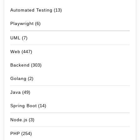
Automated Testing
(13)
Playwright
(6)
UML
(7)
Web
(447)
Backend
(303)
Golang
(2)
Java
(49)
Spring Boot
(14)
Node.js
(3)
PHP
(254)