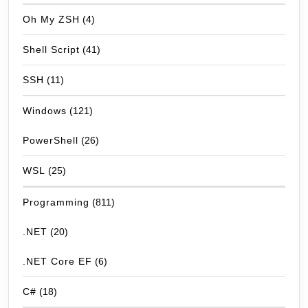
Oh My ZSH
(4)
Shell Script
(41)
SSH
(11)
Windows
(121)
PowerShell
(26)
WSL
(25)
Programming
(811)
.NET
(20)
.NET Core EF
(6)
C#
(18)