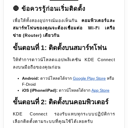
🛑 ข้อควรรู้ก่อนเริ่มติดตั้ง
เพื่อให้ทั้งสองอุปกรณ์มองเห็นกัน
คอมพิวเตอร์และ
สมาร์ทโฟนของคุณจะต้องเชื่อมต่อ Wi-Fi เครือ
ข่าย (Router) เดียวกัน
ขั้นตอนที่ 1: ติดตั้งบนสมาร์ทโฟน
ให้ทำการดาวน์โหลดแอปพลิเคชัน KDE Connect
ลงบนมือถือของคุณก่อน
Android:
ดาวน์โหลดได้จาก
Google Play Store
หรือ
F-Droid
iOS (iPhone/iPad):
ดาวน์โหลดได้จาก
App Store
ขั้นตอนที่ 2: ติดตั้งบนคอมพิวเตอร์
KDE Connect รองรับแทบทุกระบบปฏิบัติการ
เลือกติดตั้งตามระบบที่คุณใช้ได้เลยครับ