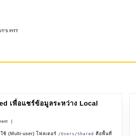
T’S PITT
 เพื่อแชร์ข้อมูลระหว่าง Local
ment
|
ช้ (Multi-user) โฟลเดอร์
hared
คือพื้นที่
/Users/Shared