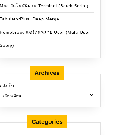
Mac อัตโนมัติผ่าน Terminal (Batch Script)
TabulatorPlus: Deep Merge
Homebrew: แชร์กันหลาย User (Multi-User
Setup)
Archives
คลังเก็บ
Categories