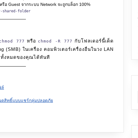
รือ Guest จากระบบ Network จะถูกบล็อก 100%
y-shared-folder
หรือ
กับโฟลเดอร์นี้เด็ด
chmod 777
chmod -R 777
 (SMB) ในเครื่อง คอมพิวเตอร์เครื่องอื่นในวง LAN
ทั้งหมดของคุณได้ทันที
ล์
สิทธิ์แบบแชร์กลุ่มปลอดภัย