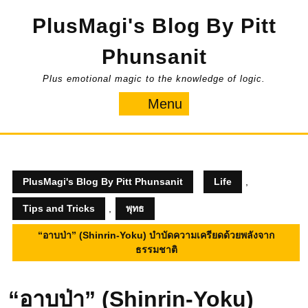
Skip
PlusMagi's Blog By Pitt
to
content
Phunsanit
Plus emotional magic to the knowledge of logic.
Menu
Menu
PlusMagi's Blog By Pitt Phunsanit
Life
,
Tips and Tricks
,
พุทธ
“อาบป่า” (Shinrin-Yoku) บำบัดความเครียดด้วยพลังจาก
ธรรมชาติ
“อาบป่า” (Shinrin-Yoku)