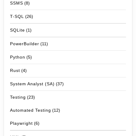
SSMS
(8)
T-SQL
(26)
SQLite
(1)
PowerBuilder
(11)
Python
(5)
Rust
(4)
System Analyst (SA)
(37)
Testing
(23)
Automated Testing
(12)
Playwright
(6)