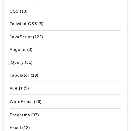
CSS
(18)
Tailwind CSS
(5)
JavaScript
(122)
Angular
(3)
jQuery
(61)
Tabulator
(19)
Vue.js
(5)
WordPress
(26)
Programs
(97)
Excel
(12)