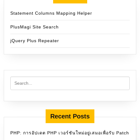
Statement Columns Mapping Helper
PlusMagi Site Search
jQuery Plus Repeater
Recent Posts
PHP: การอัปเดต PHP เวอร์ชันใหม่อยู่เสมอเพื่อรับ Patch