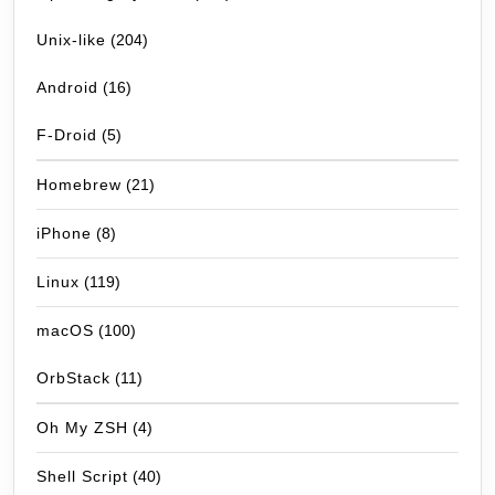
Unix-like
(204)
Android
(16)
F-Droid
(5)
Homebrew
(21)
iPhone
(8)
Linux
(119)
macOS
(100)
OrbStack
(11)
Oh My ZSH
(4)
Shell Script
(40)