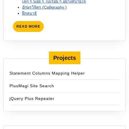
เล็ก ๆ น้อย ๆ ไปเรื่อย ๆ อย่างสบายใจ
อักษรวิจิตร (Calligraphy )
ฝึกสมาธิ
READ
READ MORE
MORE
Projects
Statement Columns Mapping Helper
PlusMagi Site Search
jQuery Plus Repeater