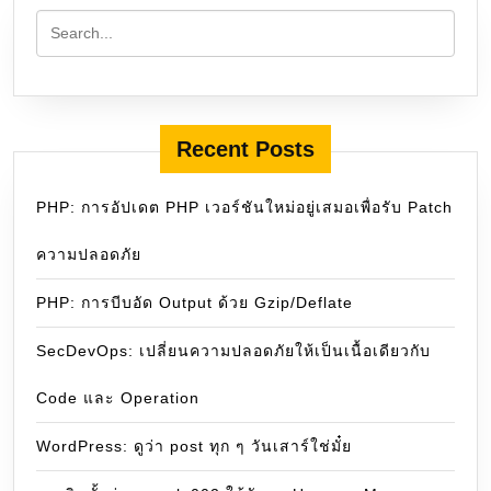
Recent Posts
PHP: การอัปเดต PHP เวอร์ชันใหม่อยู่เสมอเพื่อรับ Patch
ความปลอดภัย
PHP: การบีบอัด Output ด้วย Gzip/Deflate
SecDevOps: เปลี่ยนความปลอดภัยให้เป็นเนื้อเดียวกับ
Code และ Operation
WordPress: ดูว่า post ทุก ๆ วันเสาร์ใช่มั๋ย