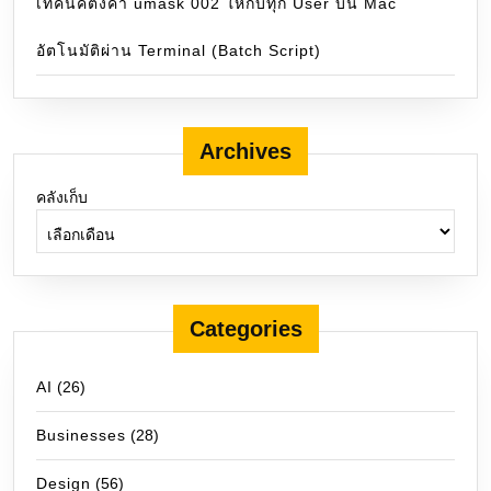
เทคนิคตั้งค่า umask 002 ให้กับทุก User บน Mac
อัตโนมัติผ่าน Terminal (Batch Script)
Archives
คลังเก็บ
Categories
AI
(26)
Businesses
(28)
Design
(56)