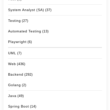
System Analyst (SA)
(37)
Testing
(27)
Automated Testing
(13)
Playwright
(6)
UML
(7)
Web
(436)
Backend
(292)
Golang
(2)
Java
(49)
Spring Boot
(14)