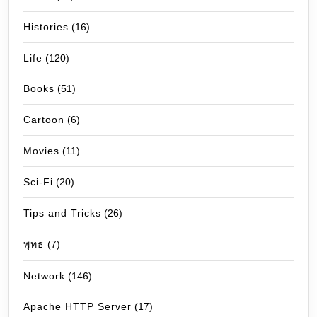
Histories
(16)
Life
(120)
Books
(51)
Cartoon
(6)
Movies
(11)
Sci-Fi
(20)
Tips and Tricks
(26)
พุทธ
(7)
Network
(146)
Apache HTTP Server
(17)