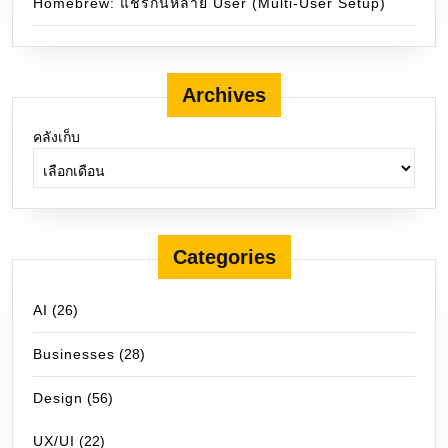
Homebrew: แชร์กันหลาย User (Multi-User Setup)
Archives
คลังเก็บ
Categories
AI
(26)
Businesses
(28)
Design
(56)
UX/UI
(22)