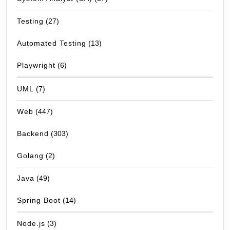
Testing
(27)
Automated Testing
(13)
Playwright
(6)
UML
(7)
Web
(447)
Backend
(303)
Golang
(2)
Java
(49)
Spring Boot
(14)
Node.js
(3)