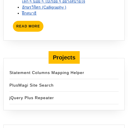
เล็ก ๆ น้อย ๆ ไปเรื่อย ๆ อย่างสบายใจ
อักษรวิจิตร (Calligraphy )
ฝึกสมาธิ
READ
READ MORE
MORE
Projects
Statement Columns Mapping Helper
PlusMagi Site Search
jQuery Plus Repeater