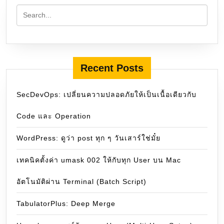
Recent Posts
SecDevOps: เปลี่ยนความปลอดภัยให้เป็นเนื้อเดียวกับ
Code และ Operation
WordPress: ดูว่า post ทุก ๆ วันเสาร์ใช่มั๋ย
เทคนิคตั้งค่า umask 002 ให้กับทุก User บน Mac
อัตโนมัติผ่าน Terminal (Batch Script)
TabulatorPlus: Deep Merge