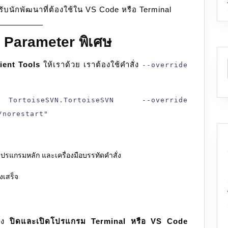
รับนักพัฒนาที่ต้องใช้ใน VS Code หรือ Terminal
ย Parameter พิเศษ
ent Tools
ให้เราด้วย เราต้องใช้คำสั่ง
--override
oiseSVN.TortoiseSVN --override
/norestart"
ัวโปรแกรมหลัก และเครื่องมือบรรทัดคำสั่ง
ลงเสร็จ
้อง
ปิดและเปิดโปรแกรม Terminal หรือ VS Code