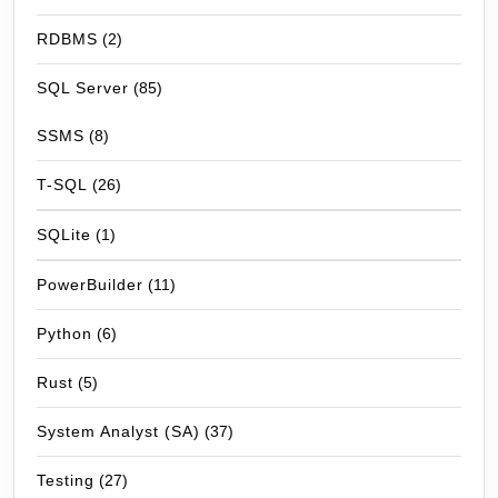
RDBMS
(2)
SQL Server
(85)
SSMS
(8)
T-SQL
(26)
SQLite
(1)
PowerBuilder
(11)
Python
(6)
Rust
(5)
System Analyst (SA)
(37)
Testing
(27)