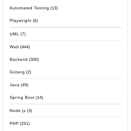
Automated Testing
(13)
Playwright
(6)
UML
(7)
Web
(444)
Backend
(300)
Golang
(2)
Java
(49)
Spring Boot
(14)
Node.js
(3)
PHP
(251)