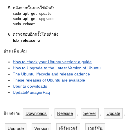
หลังจากนั้นควรใช้คำสั่ง
sudo apt-get update

sudo apt-get upgrade

ตรวจสอบอีกครั้งโดยคำสั่ง
lsb_release -a
อ่านเพิ่มเติม
How to check your Ubuntu version: a guide
How to Upgrade to the Latest Version of Ubuntu
The Ubuntu lifecycle and release cadence
These releases of Ubuntu are available
Ubuntu downloads
UpdateManagerFaq
Downloads
Release
Server
Update
ป้ายกำกับ:
,
,
,
,
Upgrade
Version
เซิร์ฟเวอร์
เวอร์ชั่น
,
,
,