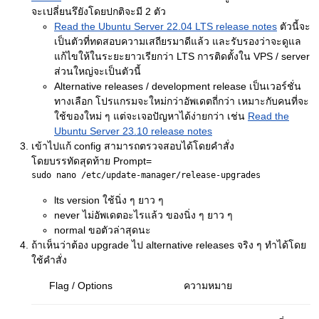
จะเปลี่ยนรึยังโดยปกติจะมี 2 ตัว
Read the Ubuntu Server 22.04 LTS release notes
ตัวนี้จะ
เป็นตัวที่ทดสอบความเสถียรมาดีแล้ว และรับรองว่าจะดูแล
แก้ไขให้ในระยะยาวเรียกว่า LTS การติดตั้งใน VPS / server
ส่วนใหญ่จะเป็นตัวนี้
Alternative releases / development release เป็นเวอร์ชั่น
ทางเลือก โปรแกรมจะใหม่กว่าอัพเดตถี่กว่า เหมาะกับคนที่จะ
ใช้ของใหม่ ๆ แต่จะเจอปัญหาได้ง่ายกว่า เช่น
Read the
Ubuntu Server 23.10 release notes
เข้าไปแก้ config สามารถตรวจสอบได้โดยคำสั่ง
โดยบรรทัดสุดท้าย Prompt=
lts version ใช้นิ่ง ๆ ยาว ๆ
never ไม่อัพเดตอะไรแล้ว ของนิ่ง ๆ ยาว ๆ
normal ขอตัวล่าสุดนะ
ถ้าเห็นว่าต้อง upgrade ไป alternative releases จริง ๆ ทำได้โดย
ใช้คำสั่ง
Flag / Options
ความหมาย