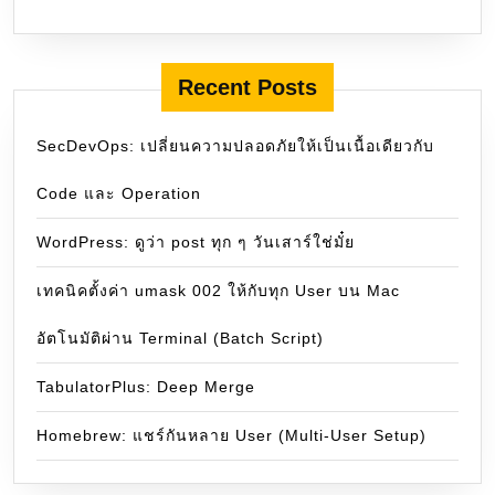
Recent Posts
SecDevOps: เปลี่ยนความปลอดภัยให้เป็นเนื้อเดียวกับ
Code และ Operation
WordPress: ดูว่า post ทุก ๆ วันเสาร์ใช่มั๋ย
เทคนิคตั้งค่า umask 002 ให้กับทุก User บน Mac
อัตโนมัติผ่าน Terminal (Batch Script)
TabulatorPlus: Deep Merge
Homebrew: แชร์กันหลาย User (Multi-User Setup)