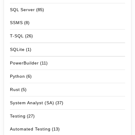
SQL Server
(85)
SSMS
(8)
T-SQL
(26)
SQLite
(1)
PowerBuilder
(11)
Python
(6)
Rust
(5)
System Analyst (SA)
(37)
Testing
(27)
Automated Testing
(13)