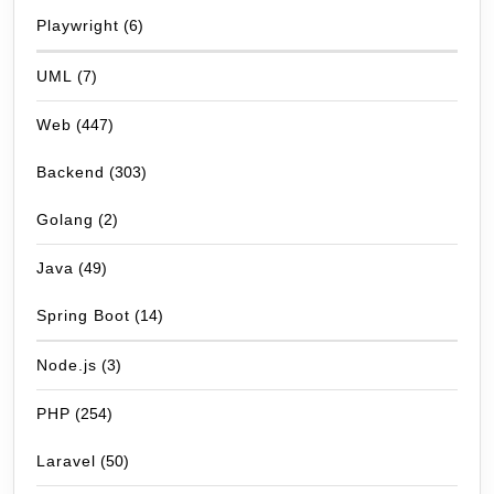
Playwright
(6)
UML
(7)
Web
(447)
Backend
(303)
Golang
(2)
Java
(49)
Spring Boot
(14)
Node.js
(3)
PHP
(254)
Laravel
(50)