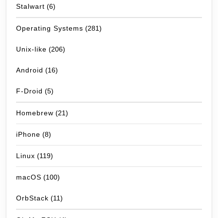
Stalwart
(6)
Operating Systems
(281)
Unix-like
(206)
Android
(16)
F-Droid
(5)
Homebrew
(21)
iPhone
(8)
Linux
(119)
macOS
(100)
OrbStack
(11)