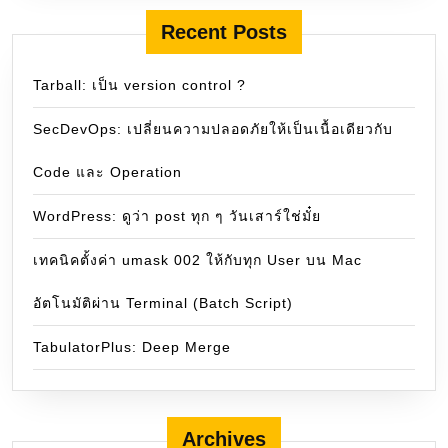
Recent Posts
Tarball: เป็น version control ?
SecDevOps: เปลี่ยนความปลอดภัยให้เป็นเนื้อเดียวกับ
Code และ Operation
WordPress: ดูว่า post ทุก ๆ วันเสาร์ใช่มั๋ย
เทคนิคตั้งค่า umask 002 ให้กับทุก User บน Mac
อัตโนมัติผ่าน Terminal (Batch Script)
TabulatorPlus: Deep Merge
Archives