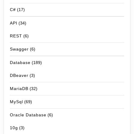
C#
(17)
API
(34)
REST
(6)
Swagger
(6)
Database
(189)
DBeaver
(3)
MariaDB
(32)
MySql
(69)
Oracle Database
(6)
10g
(3)