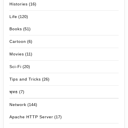
Histories
(16)
Life
(120)
Books
(51)
Cartoon
(6)
Movies
(11)
Sci-Fi
(20)
Tips and Tricks
(26)
พุทธ
(7)
Network
(144)
Apache HTTP Server
(17)