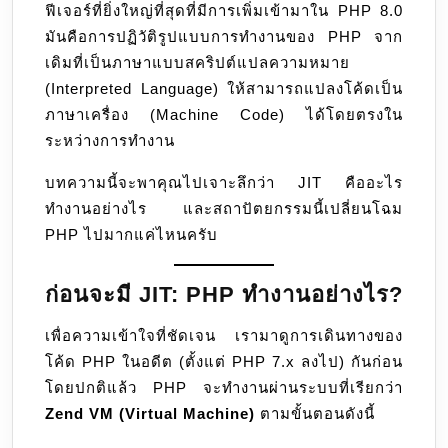
ฟีเจอร์ที่ยิ่งใหญ่ที่สุดที่มีการเพิ่มเข้ามาใน PHP 8.0
Compilation
มันคือการปฏิวัติรูปแบบการทำงานของ PHP จาก
เดิมที่เป็นภาษาแบบสคริปต์แปลความหมาย
(Interpreted Language) ให้สามารถแปลงโค้ดเป็น
ภาษาเครื่อง (Machine Code) ได้โดยตรงใน
ระหว่างการทำงาน
บทความนี้จะพาคุณไปเจาะลึกว่า JIT คืออะไร
ทำงานอย่างไร และสถาปัตยกรรมนี้เปลี่ยนโฉม
PHP ไปมากแค่ไหนครับ
ก่อนจะมี JIT: PHP ทำงานอย่างไร?
เพื่อความเข้าใจที่ชัดเจน เรามาดูการเดินทางของ
โค้ด PHP ในอดีต (ตั้งแต่ PHP 7.x ลงไป) กันก่อน
โดยปกติแล้ว PHP จะทำงานผ่านระบบที่เรียกว่า
Zend VM (Virtual Machine)
ตามขั้นตอนดังนี้