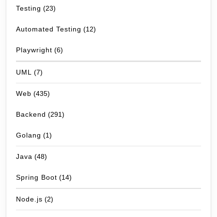
Testing
(23)
Automated Testing
(12)
Playwright
(6)
UML
(7)
Web
(435)
Backend
(291)
Golang
(1)
Java
(48)
Spring Boot
(14)
Node.js
(2)