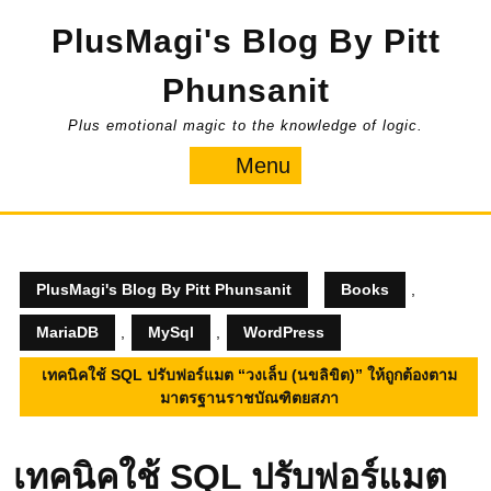
Skip
PlusMagi's Blog By Pitt
to
content
Phunsanit
Plus emotional magic to the knowledge of logic.
Menu
Menu
PlusMagi's Blog By Pitt Phunsanit
Books
,
MariaDB
,
MySql
,
WordPress
เทคนิคใช้ SQL ปรับฟอร์แมต “วงเล็บ (นขลิขิต)” ให้ถูกต้องตาม
มาตรฐานราชบัณฑิตยสภา
เทคนิคใช้ SQL ปรับฟอร์แมต