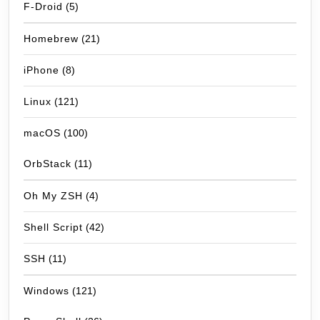
F-Droid
(5)
Homebrew
(21)
iPhone
(8)
Linux
(121)
macOS
(100)
OrbStack
(11)
Oh My ZSH
(4)
Shell Script
(42)
SSH
(11)
Windows
(121)