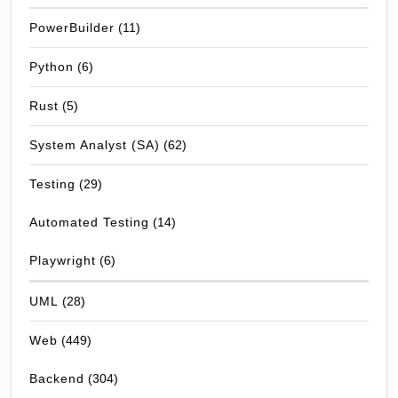
PowerBuilder
(11)
Python
(6)
Rust
(5)
System Analyst (SA)
(62)
Testing
(29)
Automated Testing
(14)
Playwright
(6)
UML
(28)
Web
(449)
Backend
(304)