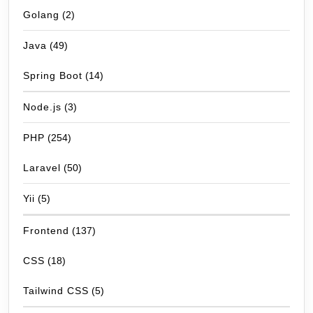
Golang
(2)
Java
(49)
Spring Boot
(14)
Node.js
(3)
PHP
(254)
Laravel
(50)
Yii
(5)
Frontend
(137)
CSS
(18)
Tailwind CSS
(5)