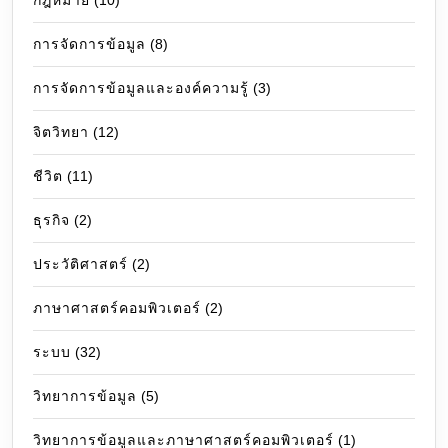
การจัดการข้อมูล
(8)
การจัดการข้อมูลและองค์ความรู้
(3)
จิตวิทยา
(12)
ชีวิต
(11)
ธุรกิจ
(2)
ประวัติศาสตร์
(2)
ภาษาศาสตร์คอมพิวเตอร์
(2)
ระบบ
(32)
วิทยาการข้อมูล
(5)
วิทยาการข้อมูลและภาษาศาสตร์คอมพิวเตอร์
(1)