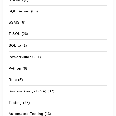
SQL Server
(85)
SSMS
(8)
T-SQL
(26)
SQLite
(1)
PowerBuilder
(11)
Python
(6)
Rust
(5)
System Analyst (SA)
(37)
Testing
(27)
Automated Testing
(13)