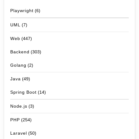
Playwright
(6)
UML
(7)
Web
(447)
Backend
(303)
Golang
(2)
Java
(49)
Spring Boot
(14)
Node.js
(3)
PHP
(254)
Laravel
(50)