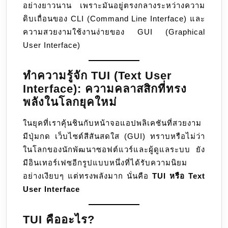
อย่างยาวนาน เพราะมันอยู่ตรงกลางระหว่างความ
ดิบเถื่อนของ CLI (Command Line Interface) และ
ความสวยงามใช้งานง่ายของ GUI (Graphical
User Interface)
ทำความรู้จัก TUI (Text User
Interface): ความคลาสสิกที่ทรง
พลังในโลกยุคใหม่
ในยุคที่เราคุ้นชินกับหน้าจอแอปพลิเคชันที่สวยงาม
มีปุ่มกด เว็บไซต์สีสันสดใส (GUI) ทราบหรือไม่ว่า
ในโลกของนักพัฒนาซอฟต์แวร์และผู้ดูแลระบบ ยัง
มีอินเทอร์เฟซอีกรูปแบบหนึ่งที่ได้รับความนิยม
อย่างเงียบๆ แต่ทรงพลังมาก นั่นคือ
TUI หรือ Text
User Interface
TUI คืออะไร?