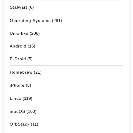
Stalwart
(6)
Operating Systems
(281)
Unix-like
(206)
Android
(16)
F-Droid
(5)
Homebrew
(21)
iPhone
(8)
Linux
(119)
macOS
(100)
OrbStack
(11)