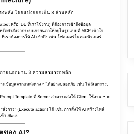
itecture)
รงพลัง โดยแบ่งออกเป็น 3 ส่วนหลัก
bot หรือ IDE ที่เราใช้งาน) ที่ต้องการเข้าถึงข้อมูล
ลหรือคำสั่งจากระบบภายนอกให้อยู่ในรูปแบบที่ MCP เข้าใจ
 ที่เราต้องการให้ AI เข้าถึง เช่น โฟลเดอร์ในคอมพิวเตอร์,
ลกภายนอกผ่าน 3 ความสามารถหลัก
่านข้อมูลจากแหล่งต่าง ๆ ได้อย่างปลอดภัย เช่น ไฟล์เอกสาร,
rompt Template ที่ Server สามารถส่งให้ Client ใช้งาน ช่วย
สั่งการ” (Execute action) ได้ เช่น การสั่งให้ AI สร้างไฟล์
เข้า Slack
ตของ AI?