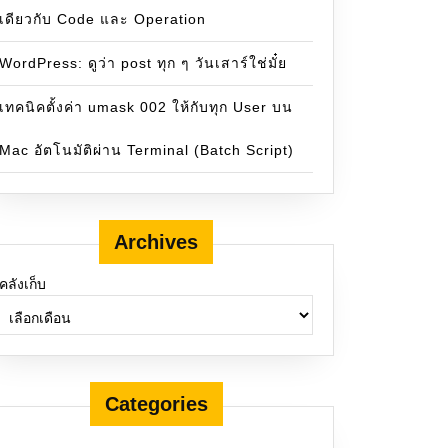
เดียวกับ Code และ Operation
WordPress: ดูว่า post ทุก ๆ วันเสาร์ใช่มั๋ย
เทคนิคตั้งค่า umask 002 ให้กับทุก User บน
Mac อัตโนมัติผ่าน Terminal (Batch Script)
Archives
คลังเก็บ
Categories