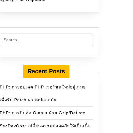
Recent Posts
PHP: การอัปเดต PHP เวอร์ชันใหม่อยู่เสมอ
เพื่อรับ Patch ความปลอดภัย
PHP: การบีบอัด Output ด้วย Gzip/Deflate
SecDevOps: เปลี่ยนความปลอดภัยให้เป็นเนื้อ