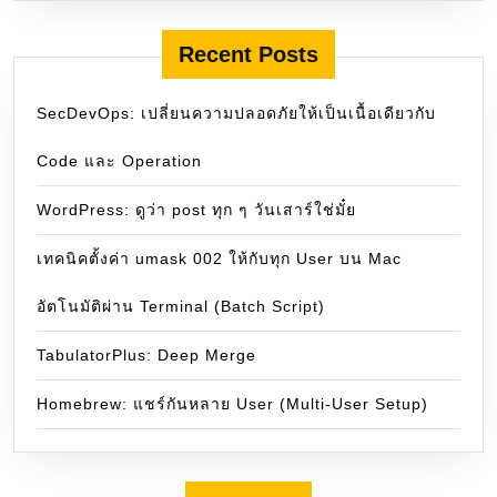
Recent Posts
SecDevOps: เปลี่ยนความปลอดภัยให้เป็นเนื้อเดียวกับ
Code และ Operation
WordPress: ดูว่า post ทุก ๆ วันเสาร์ใช่มั๋ย
เทคนิคตั้งค่า umask 002 ให้กับทุก User บน Mac
อัตโนมัติผ่าน Terminal (Batch Script)
TabulatorPlus: Deep Merge
Homebrew: แชร์กันหลาย User (Multi-User Setup)