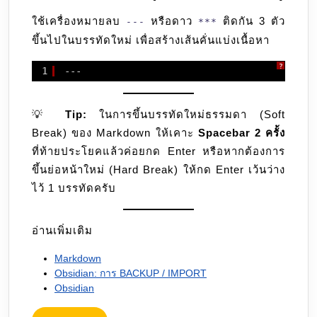
ใช้เครื่องหมายลบ
หรือดาว
ติดกัน 3 ตัว
---
***
ขึ้นไปในบรรทัดใหม่ เพื่อสร้างเส้นคั่นแบ่งเนื้อหา
?
1
---
💡
Tip:
ในการขึ้นบรรทัดใหม่ธรรมดา (Soft
Break) ของ Markdown ให้เคาะ
Spacebar 2 ครั้ง
ที่ท้ายประโยคแล้วค่อยกด Enter หรือหากต้องการ
ขึ้นย่อหน้าใหม่ (Hard Break) ให้กด Enter เว้นว่าง
ไว้ 1 บรรทัดครับ
อ่านเพิ่มเติม
Markdown
Obsidian: การ BACKUP / IMPORT
Obsidian