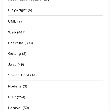
Playwright
(6)
UML
(7)
Web
(447)
Backend
(303)
Golang
(2)
Java
(49)
Spring Boot
(14)
Node.js
(3)
PHP
(254)
Laravel
(50)