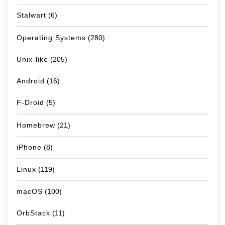
Stalwart
(6)
Operating Systems
(280)
Unix-like
(205)
Android
(16)
F-Droid
(5)
Homebrew
(21)
iPhone
(8)
Linux
(119)
macOS
(100)
OrbStack
(11)