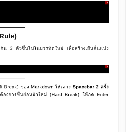
?
 Rule)
ัน 3 ตัวขึ้นไปในบรรทัดใหม่ เพื่อสร้างเส้นคั่นแบ่ง
?
ft Break) ของ Markdown ให้เคาะ
Spacebar 2 ครั้ง
ต้องการขึ้นย่อหน้าใหม่ (Hard Break) ให้กด Enter