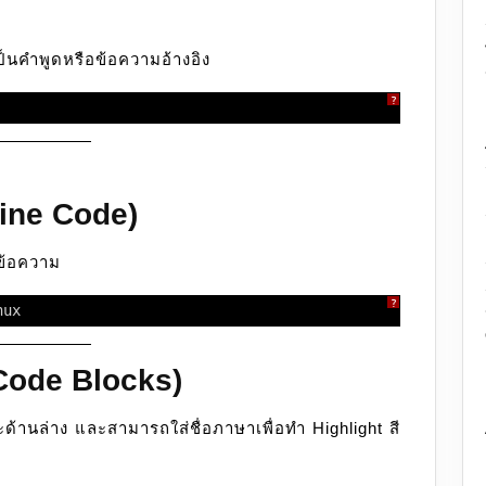
ป็นคำพูดหรือข้อความอ้างอิง
?
line Code)
ข้อความ
?
nux
Code Blocks)
้านล่าง และสามารถใส่ชื่อภาษาเพื่อทำ Highlight สี