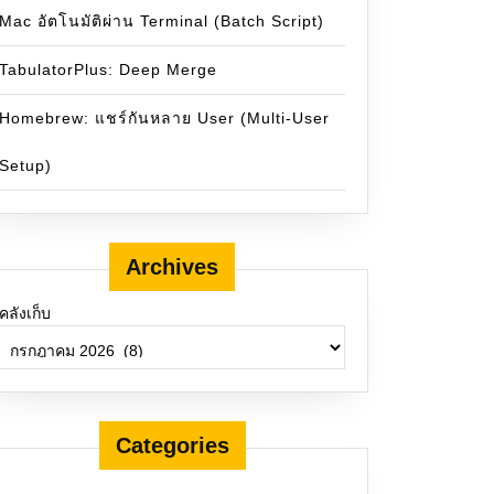
Mac อัตโนมัติผ่าน Terminal (Batch Script)
TabulatorPlus: Deep Merge
Homebrew: แชร์กันหลาย User (Multi-User
Setup)
Archives
คลังเก็บ
Categories