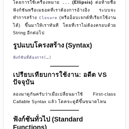
โดยการใช้เครื่องหมาย
(Ellipsis)
ต่อท้ายชื่อ
...
ฟังก์ชันหรือเมธอดที่เราต้องการอ้างอิง ระบบจะ
ทำการสร้าง
(หรืออ็อบเจกต์ที่เรียกใช้งาน
Closure
ได้) ขึ้นมาให้เราทันที โดยที่เราไม่ต้องครอบด้วย
String อีกต่อไป
รูปแบบโครงสร้าง (Syntax)
ฟังก์ชันที่ต้องการ(…)
เปรียบเทียบการใช้งาน: อดีต VS
ปัจจุบัน
ลองมาดูกันครับว่าเมื่อเปลี่ยนมาใช้ First-class
Callable Syntax แล้ว โดคจะดูดีขึ้นขนาดไหน
ฟังก์ชันทั่วไป (Standard
Functions)