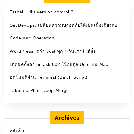
Tarball: เป็น version control ?
SecDevOps: เปลี่ยนความปลอดภัยให้เป็นเนื้อเดียวกับ
Code และ Operation
WordPress: ดูว่า post ทุก ๆ วันเสาร์ใช่มั๋ย
เทคนิคตั้งค่า umask 002 ให้กับทุก User บน Mac
อัตโนมัติผ่าน Terminal (Batch Script)
TabulatorPlus: Deep Merge
Archives
คลังเก็บ