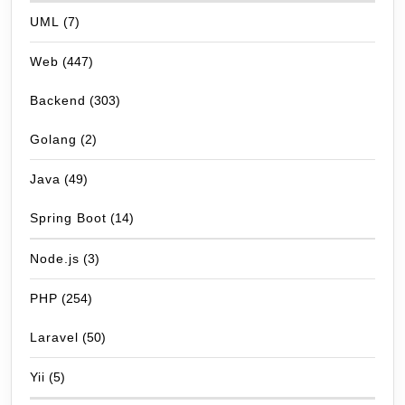
UML
(7)
Web
(447)
Backend
(303)
Golang
(2)
Java
(49)
Spring Boot
(14)
Node.js
(3)
PHP
(254)
Laravel
(50)
Yii
(5)