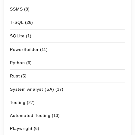
SSMS
(8)
T-SQL
(26)
SQLite
(1)
PowerBuilder
(11)
Python
(6)
Rust
(5)
System Analyst (SA)
(37)
Testing
(27)
Automated Testing
(13)
Playwright
(6)