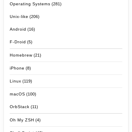
Operating Systems
(281)
Unix-like
(206)
Android
(16)
F-Droid
(5)
Homebrew
(21)
iPhone
(8)
Linux
(119)
macOS
(100)
OrbStack
(11)
Oh My ZSH
(4)