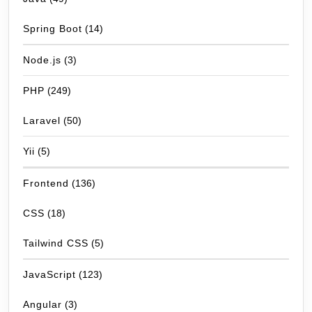
Spring Boot
(14)
Node.js
(3)
PHP
(249)
Laravel
(50)
Yii
(5)
Frontend
(136)
CSS
(18)
Tailwind CSS
(5)
JavaScript
(123)
Angular
(3)