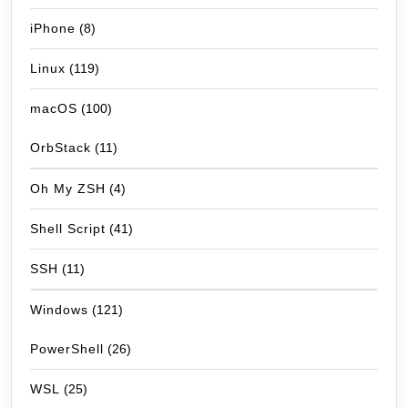
iPhone
(8)
Linux
(119)
macOS
(100)
OrbStack
(11)
Oh My ZSH
(4)
Shell Script
(41)
SSH
(11)
Windows
(121)
PowerShell
(26)
WSL
(25)