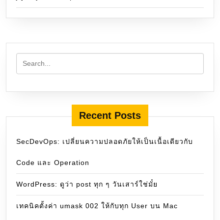
Recent Posts
SecDevOps: เปลี่ยนความปลอดภัยให้เป็นเนื้อเดียวกับ
Code และ Operation
WordPress: ดูว่า post ทุก ๆ วันเสาร์ใช่มั๋ย
เทคนิคตั้งค่า umask 002 ให้กับทุก User บน Mac