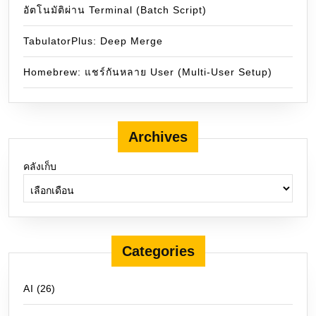
อัตโนมัติผ่าน Terminal (Batch Script)
TabulatorPlus: Deep Merge
Homebrew: แชร์กันหลาย User (Multi-User Setup)
Archives
คลังเก็บ
Categories
AI
(26)