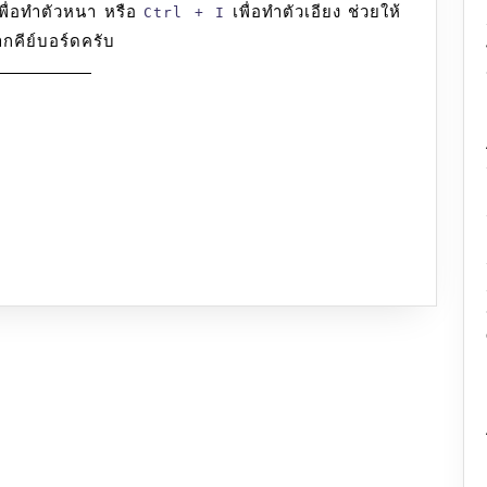
พื่อทำตัวหนา หรือ
เพื่อทำตัวเอียง ช่วยให้
Ctrl + I
กคีย์บอร์ดครับ