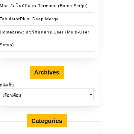
Mac อัตโนมัติผ่าน Terminal (Batch Script)
TabulatorPlus: Deep Merge
Homebrew: แชร์กันหลาย User (Multi-User
Setup)
Archives
คลังเก็บ
Categories