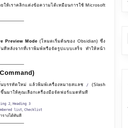
่วยให้เราคลิกแต่งข้อความได้เหมือนการใช้ Microsoft
ve Preview Mode
(โหมดเริ่มต้นของ Obsidian) ซึ่ง
ีหลังจากที่เราพิมพ์หรือจัดรูปแบบเสร็จ ทำให้หน้า
“/” Command)
ขึ้นบรรทัดใหม่ แล้วพิมพ์เครื่องหมายสแลช
(Slash
/
ึ้นมาให้คุณเลือกเครื่องมือจัดฟอร์แมตทันที
,
ding 2
Heading 3
,
mbered list
Checklist
ตารางได้ทันที