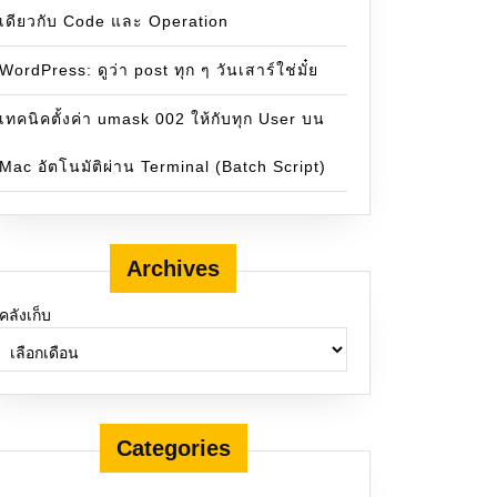
เดียวกับ Code และ Operation
WordPress: ดูว่า post ทุก ๆ วันเสาร์ใช่มั๋ย
เทคนิคตั้งค่า umask 002 ให้กับทุก User บน
Mac อัตโนมัติผ่าน Terminal (Batch Script)
Archives
คลังเก็บ
Categories