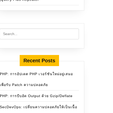
Recent Posts
PHP: การอัปเดต PHP เวอร์ชันใหม่อยู่เสมอ
เพื่อรับ Patch ความปลอดภัย
PHP: การบีบอัด Output ด้วย Gzip/Deflate
SecDevOps: เปลี่ยนความปลอดภัยให้เป็นเนื้อ