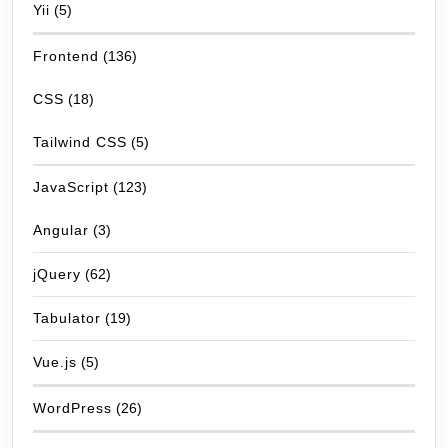
Yii
(5)
Frontend
(136)
CSS
(18)
Tailwind CSS
(5)
JavaScript
(123)
Angular
(3)
jQuery
(62)
Tabulator
(19)
Vue.js
(5)
WordPress
(26)