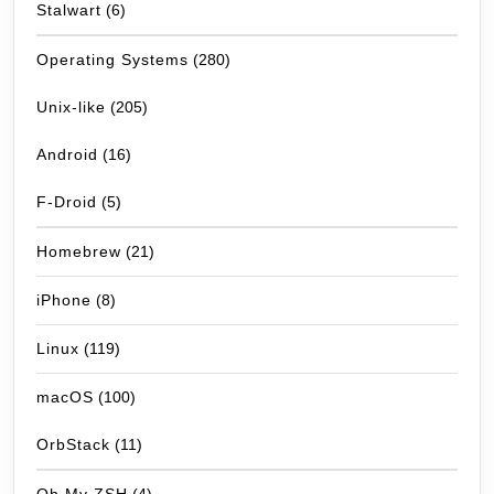
Stalwart
(6)
Operating Systems
(280)
Unix-like
(205)
Android
(16)
F-Droid
(5)
Homebrew
(21)
iPhone
(8)
Linux
(119)
macOS
(100)
OrbStack
(11)