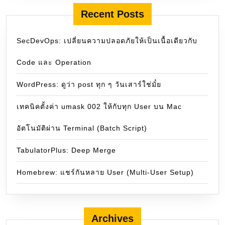
Recent Posts
SecDevOps: เปลี่ยนความปลอดภัยให้เป็นเนื้อเดียวกับ
Code และ Operation
WordPress: ดูว่า post ทุก ๆ วันเสาร์ใช่มั๋ย
เทคนิคตั้งค่า umask 002 ให้กับทุก User บน Mac
อัตโนมัติผ่าน Terminal (Batch Script)
TabulatorPlus: Deep Merge
Homebrew: แชร์กันหลาย User (Multi-User Setup)
Archives