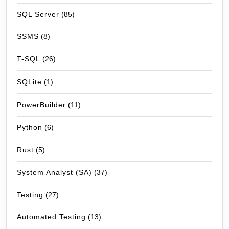
SQL Server
(85)
SSMS
(8)
T-SQL
(26)
SQLite
(1)
PowerBuilder
(11)
Python
(6)
Rust
(5)
System Analyst (SA)
(37)
Testing
(27)
Automated Testing
(13)