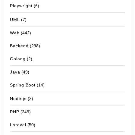
Playwright
(6)
UML
(7)
Web
(442)
Backend
(298)
Golang
(2)
Java
(49)
Spring Boot
(14)
Node.js
(3)
PHP
(249)
Laravel
(50)