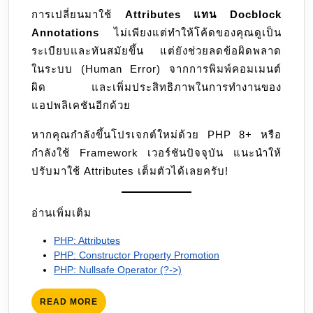
การเปลี่ยนมาใช้
Attributes แทน Docblock
Annotations
ไม่เพียงแต่ทำให้โค้ดของคุณดูเป็น
ระเบียบและทันสมัยขึ้น แต่ยังช่วยลดข้อผิดพลาด
ในระบบ (Human Error) จากการพิมพ์คอมเมนต์
ผิด และเพิ่มประสิทธิภาพในการทำงานของ
แอปพลิเคชันอีกด้วย
หากคุณกำลังขึ้นโปรเจกต์ใหม่ด้วย PHP 8+ หรือ
กำลังใช้ Framework เวอร์ชันปัจจุบัน แนะนำให้
ปรับมาใช้ Attributes เต็มตัวได้เลยครับ!
อ่านเพิ่มเติม
PHP: Attributes
PHP: Constructor Property Promotion
PHP: Nullsafe Operator (?->)
READ
READ MORE