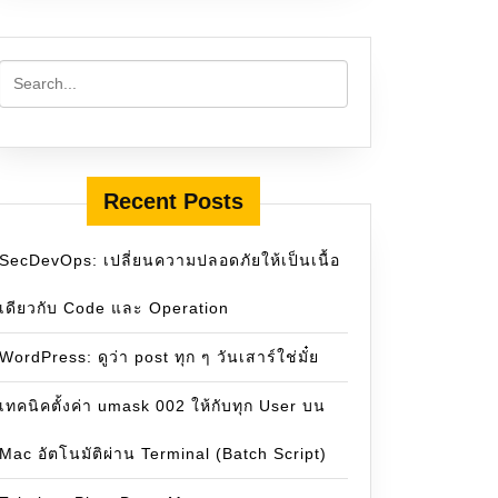
Recent Posts
SecDevOps: เปลี่ยนความปลอดภัยให้เป็นเนื้อ
เดียวกับ Code และ Operation
WordPress: ดูว่า post ทุก ๆ วันเสาร์ใช่มั๋ย
เทคนิคตั้งค่า umask 002 ให้กับทุก User บน
Mac อัตโนมัติผ่าน Terminal (Batch Script)