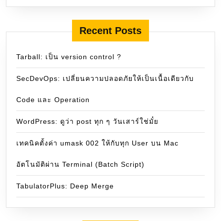
Recent Posts
Tarball: เป็น version control ?
SecDevOps: เปลี่ยนความปลอดภัยให้เป็นเนื้อเดียวกับ
Code และ Operation
WordPress: ดูว่า post ทุก ๆ วันเสาร์ใช่มั๋ย
เทคนิคตั้งค่า umask 002 ให้กับทุก User บน Mac
อัตโนมัติผ่าน Terminal (Batch Script)
TabulatorPlus: Deep Merge