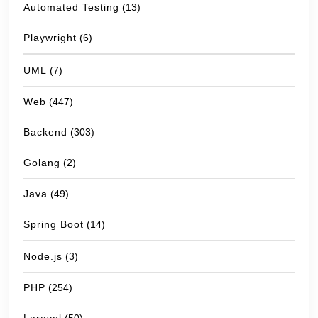
Automated Testing
(13)
Playwright
(6)
UML
(7)
Web
(447)
Backend
(303)
Golang
(2)
Java
(49)
Spring Boot
(14)
Node.js
(3)
PHP
(254)