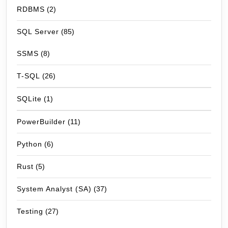
RDBMS
(2)
SQL Server
(85)
SSMS
(8)
T-SQL
(26)
SQLite
(1)
PowerBuilder
(11)
Python
(6)
Rust
(5)
System Analyst (SA)
(37)
Testing
(27)