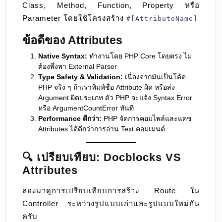
Class, Method, Function, Property หรือ
Parameter โดยใช้โครงสร้าง
#[AttributeName]
ข้อดีของ Attributes
Native Syntax:
ทำงานโดย PHP Core โดยตรง ไม่
ต้องพึ่งพา External Parser
Type Safety & Validation:
เนื่องจากมันเป็นโค้ด
PHP จริง ๆ ถ้าเราพิมพ์ชื่อ Attribute ผิด หรือส่ง
Argument ผิดประเภท ตัว PHP จะแจ้ง Syntax Error
หรือ ArgumentCountError ทันที
Performance ดีกว่า:
PHP จัดการคอมไพล์และแคช
Attributes ได้ดีกว่าการอ่าน Text คอมเมนต์
🔍 เปรียบเทียบ: Docblocks VS
Attributes
ลองมาดูการเปรียบเทียบการสร้าง Route ใน
Controller ระหว่างรูปแบบเก่าและรูปแบบใหม่กัน
ครับ