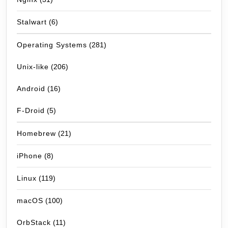
Stalwart
(6)
Operating Systems
(281)
Unix-like
(206)
Android
(16)
F-Droid
(5)
Homebrew
(21)
iPhone
(8)
Linux
(119)
macOS
(100)
OrbStack
(11)