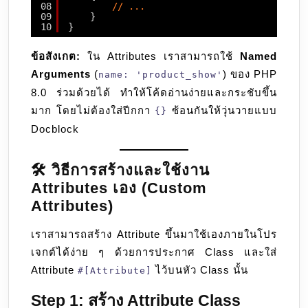
08
// ...
09
}
10
}
ข้อสังเกต:
ใน Attributes เราสามารถใช้
Named
Arguments
(
) ของ PHP
name: 'product_show'
8.0 ร่วมด้วยได้ ทำให้โค้ดอ่านง่ายและกระชับขึ้น
มาก โดยไม่ต้องใส่ปีกกา
ซ้อนกันให้วุ่นวายแบบ
{}
Docblock
🛠️ วิธีการสร้างและใช้งาน
Attributes เอง (Custom
Attributes)
เราสามารถสร้าง Attribute ขึ้นมาใช้เองภายในโปร
เจกต์ได้ง่าย ๆ ด้วยการประกาศ Class และใส่
Attribute
ไว้บนหัว Class นั้น
#[Attribute]
Step 1: สร้าง Attribute Class