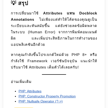
💡 สรุป
การเปลี่ยนมาใช้
Attributes แทน Docblock
Annotations
ไม่เพียงแต่ทำให้โค้ดของคุณดูเป็น
ระเบียบและทันสมัยขึ้น แต่ยังช่วยลดข้อผิดพลาด
ในระบบ (Human Error) จากการพิมพ์คอมเมนต์
ผิด และเพิ่มประสิทธิภาพในการทำงานของ
แอปพลิเคชันอีกด้วย
หากคุณกำลังขึ้นโปรเจกต์ใหม่ด้วย PHP 8+ หรือ
กำลังใช้ Framework เวอร์ชันปัจจุบัน แนะนำให้
ปรับมาใช้ Attributes เต็มตัวได้เลยครับ!
อ่านเพิ่มเติม
PHP: Attributes
PHP: Constructor Property Promotion
PHP: Nullsafe Operator (?->)