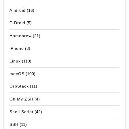
Android
(16)
F-Droid
(5)
Homebrew
(21)
iPhone
(8)
Linux
(119)
macOS
(100)
OrbStack
(11)
Oh My ZSH
(4)
Shell Script
(42)
SSH
(11)