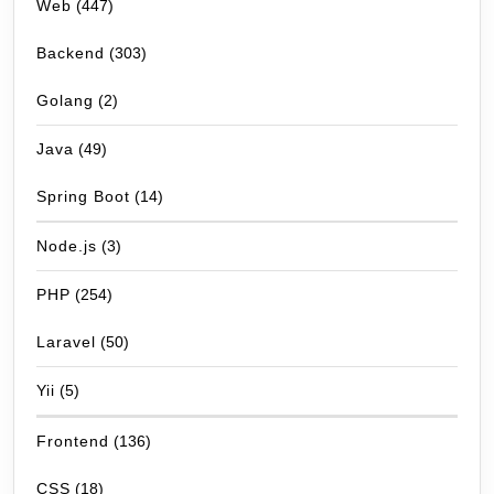
Web
(447)
Backend
(303)
Golang
(2)
Java
(49)
Spring Boot
(14)
Node.js
(3)
PHP
(254)
Laravel
(50)
Yii
(5)
Frontend
(136)
CSS
(18)