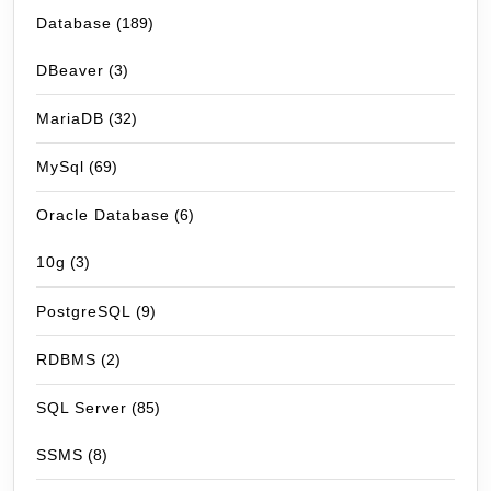
Database
(189)
DBeaver
(3)
MariaDB
(32)
MySql
(69)
Oracle Database
(6)
10g
(3)
PostgreSQL
(9)
RDBMS
(2)
SQL Server
(85)
SSMS
(8)