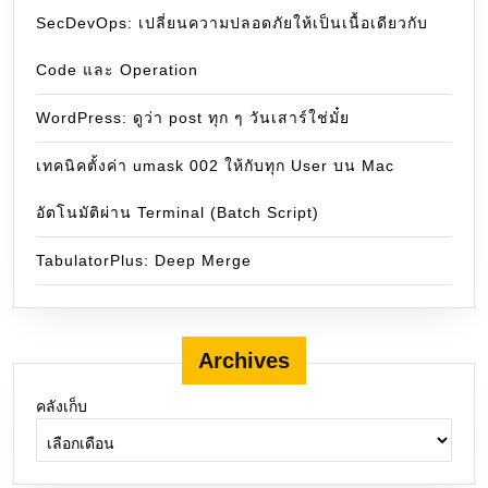
SecDevOps: เปลี่ยนความปลอดภัยให้เป็นเนื้อเดียวกับ
Code และ Operation
WordPress: ดูว่า post ทุก ๆ วันเสาร์ใช่มั๋ย
เทคนิคตั้งค่า umask 002 ให้กับทุก User บน Mac
อัตโนมัติผ่าน Terminal (Batch Script)
TabulatorPlus: Deep Merge
Archives
คลังเก็บ