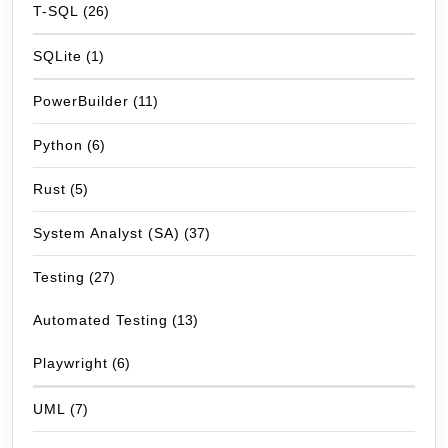
T-SQL
(26)
SQLite
(1)
PowerBuilder
(11)
Python
(6)
Rust
(5)
System Analyst (SA)
(37)
Testing
(27)
Automated Testing
(13)
Playwright
(6)
UML
(7)