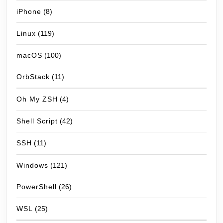
iPhone
(8)
Linux
(119)
macOS
(100)
OrbStack
(11)
Oh My ZSH
(4)
Shell Script
(42)
SSH
(11)
Windows
(121)
PowerShell
(26)
WSL
(25)