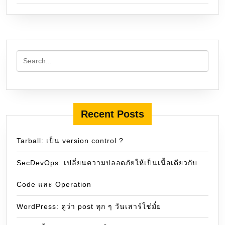
Recent Posts
Tarball: เป็น version control ?
SecDevOps: เปลี่ยนความปลอดภัยให้เป็นเนื้อเดียวกับ
Code และ Operation
WordPress: ดูว่า post ทุก ๆ วันเสาร์ใช่มั๋ย