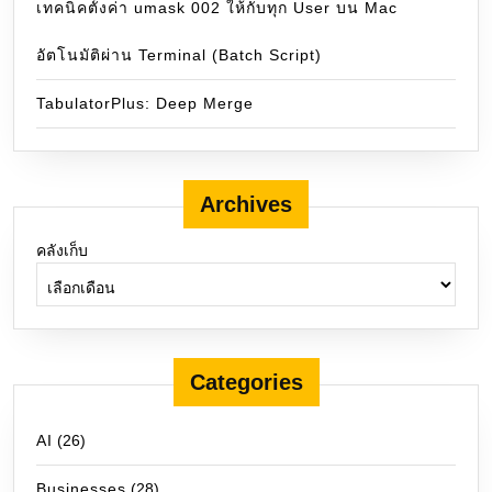
เทคนิคตั้งค่า umask 002 ให้กับทุก User บน Mac
อัตโนมัติผ่าน Terminal (Batch Script)
TabulatorPlus: Deep Merge
Archives
คลังเก็บ
Categories
AI
(26)
Businesses
(28)