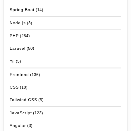
Spring Boot
(14)
Node.js
(3)
PHP
(254)
Laravel
(50)
Yii
(5)
Frontend
(136)
CSS
(18)
Tailwind CSS
(5)
JavaScript
(123)
Angular
(3)