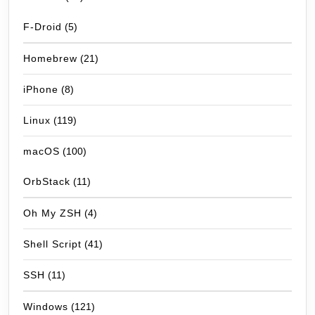
F-Droid
(5)
Homebrew
(21)
iPhone
(8)
Linux
(119)
macOS
(100)
OrbStack
(11)
Oh My ZSH
(4)
Shell Script
(41)
SSH
(11)
Windows
(121)