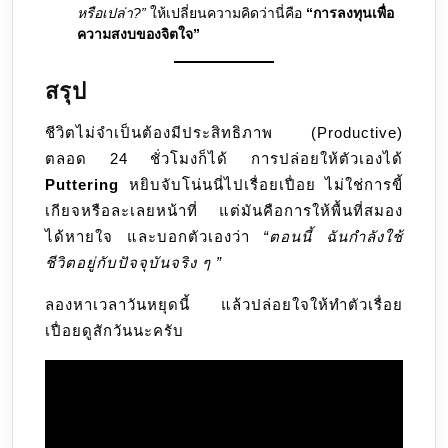
หรือเปล่า?”
ให้เปลี่ยนความคิดว่านี่คือ
“การลงทุนเพื่อ
ความสงบของจิตใจ”
สรุป
ชีวิตไม่จำเป็นต้องมีประสิทธิภาพ (Productive)
ตลอด 24 ชั่วโมงก็ได้ การปล่อยให้ตัวเองได้
Puttering
หยิบจับโน่นนี่ไปเรื่อยเปื่อย ไม่ใช่การขี้
เกียจหรือละเลยหน้าที่ แต่มันคือการให้พื้นที่สมอง
ได้หายใจ และบอกตัวเองว่า
“ตอนนี้ ฉันกำลังใช้
ชีวิตอยู่กับปัจจุบันจริง ๆ ”
ลองหาเวลาวันหยุดนี้ แล้วปล่อยใจให้ทำตัวเรื่อย
เปื่อยดูสักวันนะครับ