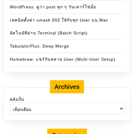
WordPress: ดูว่า post ทุก ๆ วันเสาร์ใช่มั๋ย
เทคนิคตั้งค่า umask 002 ให้กับทุก User บน Mac
อัตโนมัติผ่าน Terminal (Batch Script)
TabulatorPlus: Deep Merge
Homebrew: แชร์กันหลาย User (Multi-User Setup)
Archives
คลังเก็บ