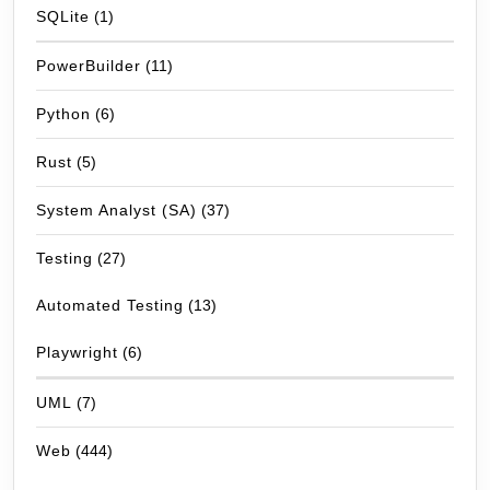
SQLite
(1)
PowerBuilder
(11)
Python
(6)
Rust
(5)
System Analyst (SA)
(37)
Testing
(27)
Automated Testing
(13)
Playwright
(6)
UML
(7)
Web
(444)