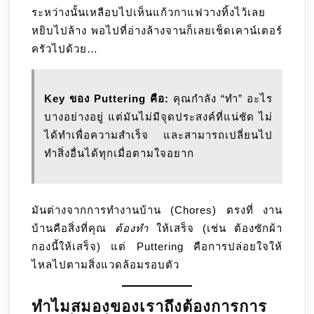
ระหว่างนั้นเหลือบไปเห็นแก้วกาแฟวางทิ้งไว้เลย
หยิบไปล้าง พอไปที่อ่างล้างจานก็เลยเช็ดเคาน์เตอร์
ครัวไปด้วย…
Key ของ Puttering คือ:
คุณกำลัง “ทำ” อะไร
บางอย่างอยู่ แต่มันไม่มีจุดประสงค์ที่แน่ชัด ไม่
ได้ทำเพื่อความสำเร็จ และสามารถเปลี่ยนไป
ทำสิ่งอื่นได้ทุกเมื่อตามใจอยาก
มันต่างจากการทำงานบ้าน (Chores) ตรงที่ งาน
บ้านคือสิ่งที่คุณ
ต้องทำ
ให้เสร็จ (เช่น ต้องซักผ้า
กองนี้ให้เสร็จ) แต่ Puttering คือการปล่อยใจให้
ไหลไปตามสิ่งแวดล้อมรอบตัว
ทำไมสมองของเราถึงต้องการการ