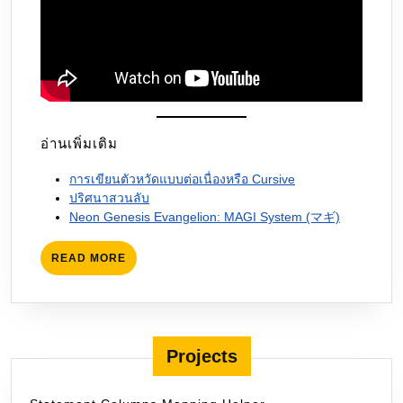
อ่านเพิ่มเติม
การเขียนตัวหวัดแบบต่อเนื่องหรือ Cursive
ปริศนาสวนลับ
Neon Genesis Evangelion: MAGI System (マギ)
READ
READ MORE
MORE
Projects