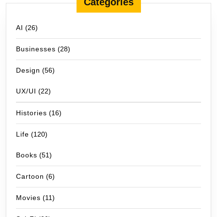
Categories
AI
(26)
Businesses
(28)
Design
(56)
UX/UI
(22)
Histories
(16)
Life
(120)
Books
(51)
Cartoon
(6)
Movies
(11)