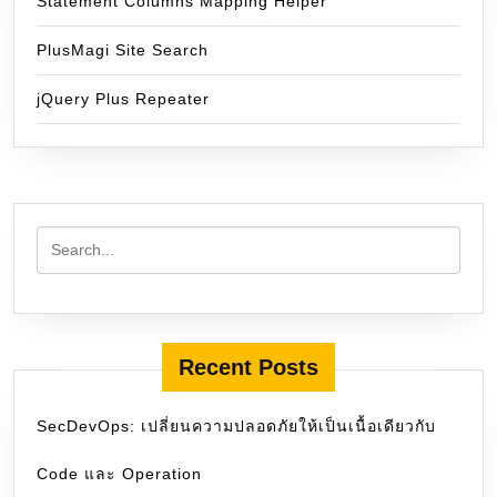
Statement Columns Mapping Helper
PlusMagi Site Search
jQuery Plus Repeater
Recent Posts
SecDevOps: เปลี่ยนความปลอดภัยให้เป็นเนื้อเดียวกับ
Code และ Operation