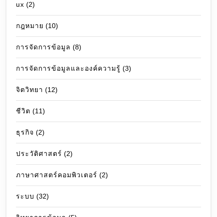
ux
(2)
กฎหมาย
(10)
การจัดการข้อมูล
(8)
การจัดการข้อมูลและองค์ความรู้
(3)
จิตวิทยา
(12)
ชีวิต
(11)
ธุรกิจ
(2)
ประวัติศาสตร์
(2)
ภาษาศาสตร์คอมพิวเตอร์
(2)
ระบบ
(32)