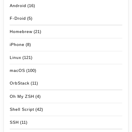
Android
(16)
F-Droid
(5)
Homebrew
(21)
iPhone
(8)
Linux
(121)
macOS
(100)
OrbStack
(11)
Oh My ZSH
(4)
Shell Script
(42)
SSH
(11)