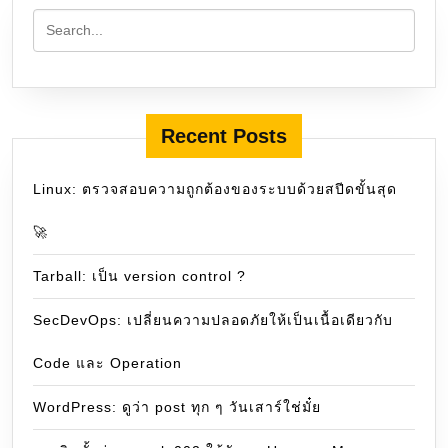
Recent Posts
Linux: ตรวจสอบความถูกต้องของระบบด้วยสปีดขั้นสุด
🚀
Tarball: เป็น version control ?
SecDevOps: เปลี่ยนความปลอดภัยให้เป็นเนื้อเดียวกับ
Code และ Operation
WordPress: ดูว่า post ทุก ๆ วันเสาร์ใช่มั๋ย