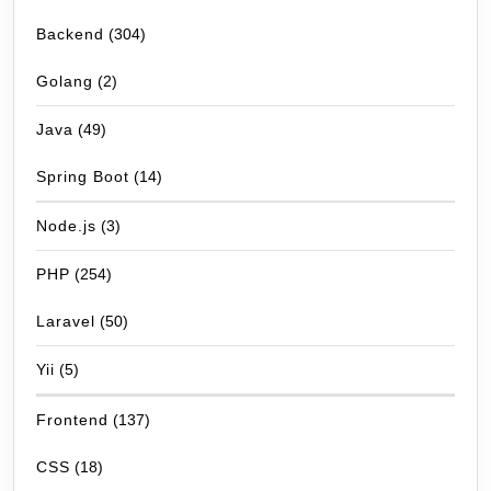
Backend
(304)
Golang
(2)
Java
(49)
Spring Boot
(14)
Node.js
(3)
PHP
(254)
Laravel
(50)
Yii
(5)
Frontend
(137)
CSS
(18)