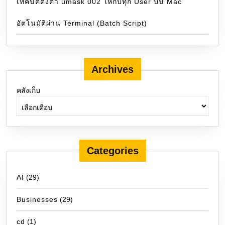
เทคนิคตั้งค่า umask 002 ให้กับทุก User บน Mac
อัตโนมัติผ่าน Terminal (Batch Script)
Archives
คลังเก็บ
Categories
AI
(29)
Businesses
(29)
cd
(1)