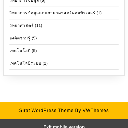
วิทยาการข้อมูล
(5)
วิทยาการข้อมูลและภาษาศาสตร์คอมพิวเตอร์
(1)
วิทยาศาสตร์
(11)
องค์ความรู้
(5)
เทคโนโลยี
(9)
เทคโนโลยีระบบ
(2)
Sirat WordPress Theme
By VWThemes
Exit mobile version