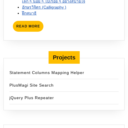
เล็ก ๆ น้อย ๆ ไปเรื่อย ๆ อย่างสบายใจ
อักษรวิจิตร (Calligraphy )
ฝึกสมาธิ
READ
READ MORE
MORE
Projects
Statement Columns Mapping Helper
PlusMagi Site Search
jQuery Plus Repeater