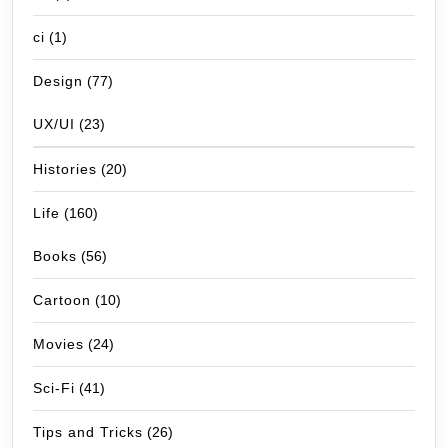
ci
(1)
Design
(77)
UX/UI
(23)
Histories
(20)
Life
(160)
Books
(56)
Cartoon
(10)
Movies
(24)
Sci-Fi
(41)
Tips and Tricks
(26)