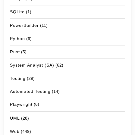
SQLite
(1)
PowerBuilder
(11)
Python
(6)
Rust
(5)
System Analyst (SA)
(62)
Testing
(29)
Automated Testing
(14)
Playwright
(6)
UML
(28)
Web
(449)