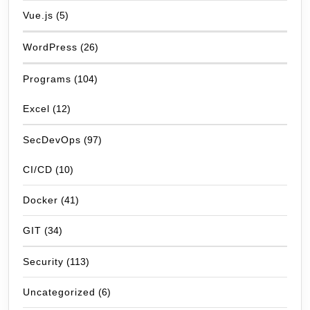
Vue.js
(5)
WordPress
(26)
Programs
(104)
Excel
(12)
SecDevOps
(97)
CI/CD
(10)
Docker
(41)
GIT
(34)
Security
(113)
Uncategorized
(6)