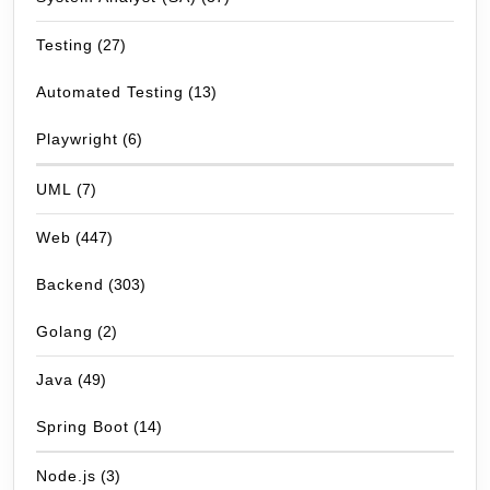
Testing
(27)
Automated Testing
(13)
Playwright
(6)
UML
(7)
Web
(447)
Backend
(303)
Golang
(2)
Java
(49)
Spring Boot
(14)
Node.js
(3)