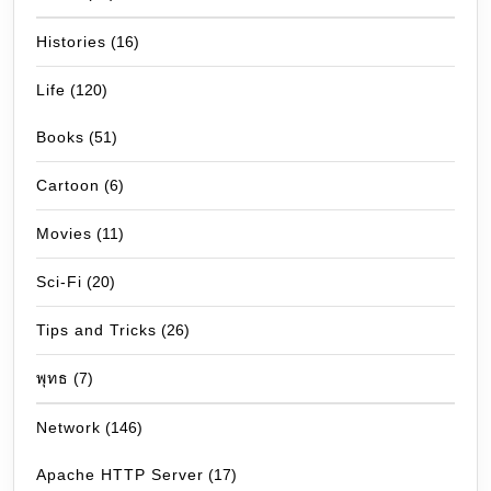
Histories
(16)
Life
(120)
Books
(51)
Cartoon
(6)
Movies
(11)
Sci-Fi
(20)
Tips and Tricks
(26)
พุทธ
(7)
Network
(146)
Apache HTTP Server
(17)