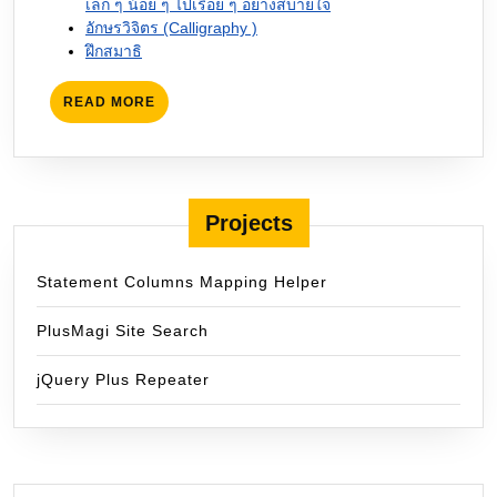
เล็ก ๆ น้อย ๆ ไปเรื่อย ๆ อย่างสบายใจ
อักษรวิจิตร (Calligraphy )
ฝึกสมาธิ
READ
READ MORE
MORE
Projects
Statement Columns Mapping Helper
PlusMagi Site Search
jQuery Plus Repeater