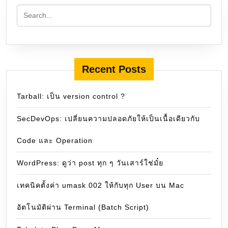
Recent Posts
Tarball: เป็น version control ?
SecDevOps: เปลี่ยนความปลอดภัยให้เป็นเนื้อเดียวกับ
Code และ Operation
WordPress: ดูว่า post ทุก ๆ วันเสาร์ใช่มั๋ย
เทคนิคตั้งค่า umask 002 ให้กับทุก User บน Mac
อัตโนมัติผ่าน Terminal (Batch Script)