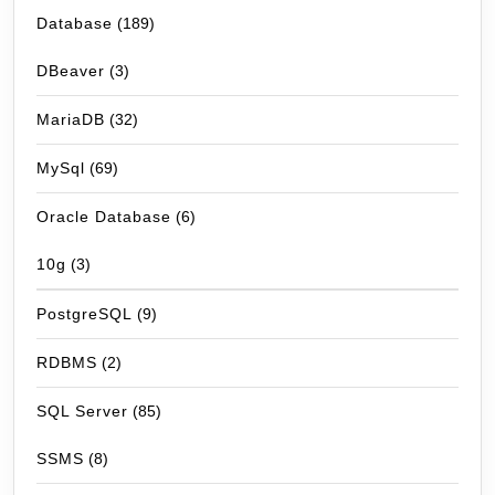
Database
(189)
DBeaver
(3)
MariaDB
(32)
MySql
(69)
Oracle Database
(6)
10g
(3)
PostgreSQL
(9)
RDBMS
(2)
SQL Server
(85)
SSMS
(8)