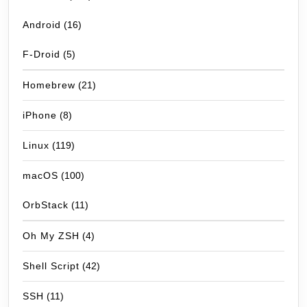
Android
(16)
F-Droid
(5)
Homebrew
(21)
iPhone
(8)
Linux
(119)
macOS
(100)
OrbStack
(11)
Oh My ZSH
(4)
Shell Script
(42)
SSH
(11)