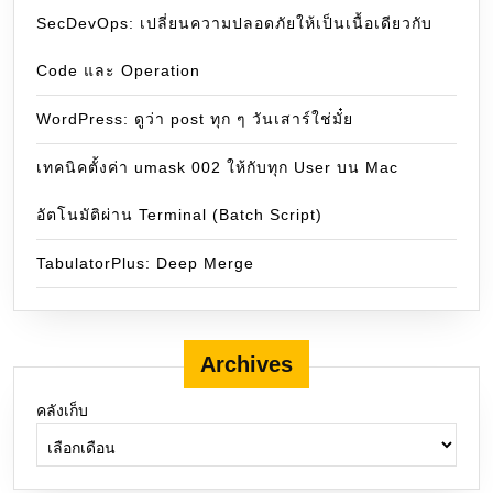
SecDevOps: เปลี่ยนความปลอดภัยให้เป็นเนื้อเดียวกับ
Code และ Operation
WordPress: ดูว่า post ทุก ๆ วันเสาร์ใช่มั๋ย
เทคนิคตั้งค่า umask 002 ให้กับทุก User บน Mac
อัตโนมัติผ่าน Terminal (Batch Script)
TabulatorPlus: Deep Merge
Archives
คลังเก็บ