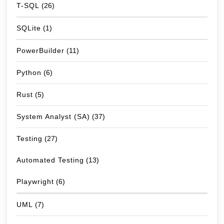
T-SQL
(26)
SQLite
(1)
PowerBuilder
(11)
Python
(6)
Rust
(5)
System Analyst (SA)
(37)
Testing
(27)
Automated Testing
(13)
Playwright
(6)
UML
(7)