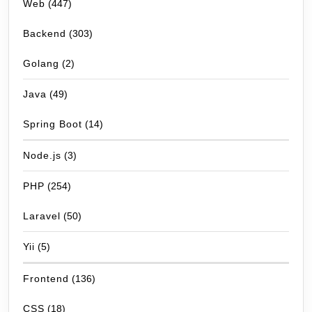
Web
(447)
Backend
(303)
Golang
(2)
Java
(49)
Spring Boot
(14)
Node.js
(3)
PHP
(254)
Laravel
(50)
Yii
(5)
Frontend
(136)
CSS
(18)