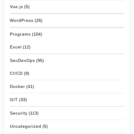
Vue.js
(5)
WordPress
(26)
Programs
(104)
Excel
(12)
SecDevOps
(95)
CI/CD
(9)
Docker
(41)
GIT
(33)
Security
(113)
Uncategorized
(5)