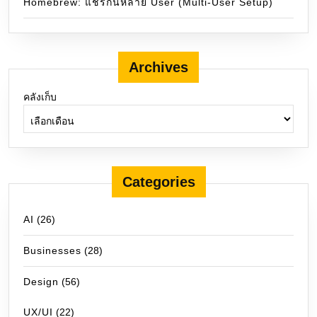
Homebrew: แชร์กันหลาย User (Multi-User Setup)
Archives
คลังเก็บ
Categories
AI
(26)
Businesses
(28)
Design
(56)
UX/UI
(22)