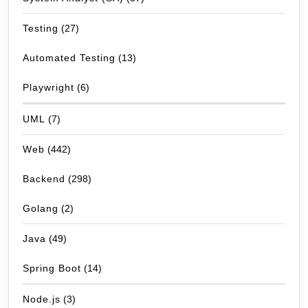
Testing
(27)
Automated Testing
(13)
Playwright
(6)
UML
(7)
Web
(442)
Backend
(298)
Golang
(2)
Java
(49)
Spring Boot
(14)
Node.js
(3)