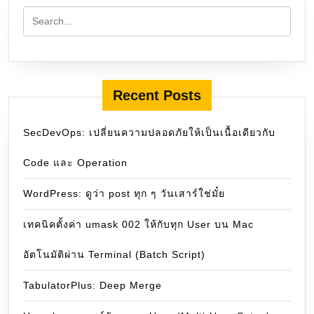
Recent Posts
SecDevOps: เปลี่ยนความปลอดภัยให้เป็นเนื้อเดียวกับ
Code และ Operation
WordPress: ดูว่า post ทุก ๆ วันเสาร์ใช่มั๋ย
เทคนิคตั้งค่า umask 002 ให้กับทุก User บน Mac
อัตโนมัติผ่าน Terminal (Batch Script)
TabulatorPlus: Deep Merge