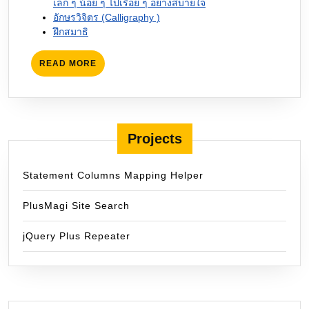
เล็ก ๆ น้อย ๆ ไปเรื่อย ๆ อย่างสบายใจ
อักษรวิจิตร (Calligraphy )
ฝึกสมาธิ
READ
READ MORE
MORE
Projects
Statement Columns Mapping Helper
PlusMagi Site Search
jQuery Plus Repeater