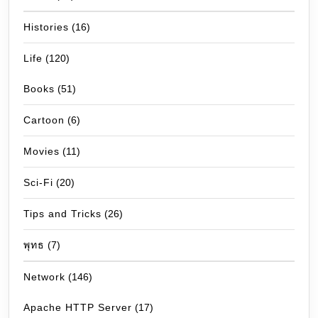
Histories
(16)
Life
(120)
Books
(51)
Cartoon
(6)
Movies
(11)
Sci-Fi
(20)
Tips and Tricks
(26)
พุทธ
(7)
Network
(146)
Apache HTTP Server
(17)