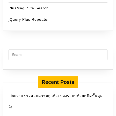
PlusMagi Site Search
jQuery Plus Repeater
Recent Posts
Linux: ตรวจสอบความถูกต้องของระบบด้วยสปีดขั้นสุด
🚀