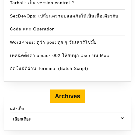
Tarball: เป็น version control ?
SecDevOps: เปลี่ยนความปลอดภัยให้เป็นเนื้อเดียวกับ
Code และ Operation
WordPress: ดูว่า post ทุก ๆ วันเสาร์ใช่มั๋ย
เทคนิคตั้งค่า umask 002 ให้กับทุก User บน Mac
อัตโนมัติผ่าน Terminal (Batch Script)
Archives
คลังเก็บ