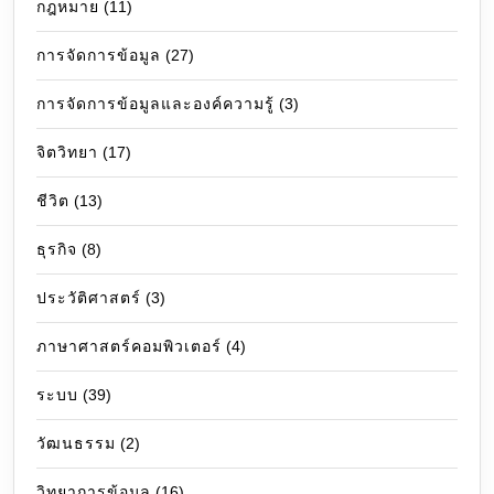
กฎหมาย
(11)
การจัดการข้อมูล
(27)
การจัดการข้อมูลและองค์ความรู้
(3)
จิตวิทยา
(17)
ชีวิต
(13)
ธุรกิจ
(8)
ประวัติศาสตร์
(3)
ภาษาศาสตร์คอมพิวเตอร์
(4)
ระบบ
(39)
วัฒนธรรม
(2)
วิทยาการข้อมูล
(16)