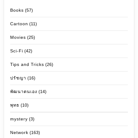
Books
(57)
Cartoon
(11)
Movies
(25)
Sci-Fi
(42)
Tips and Tricks
(26)
ปรัชญา
(16)
พัฒนาตนเอง
(14)
พุทธ
(10)
mystery
(3)
Network
(163)