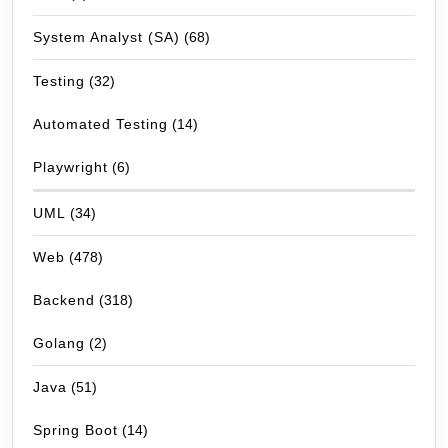
System Analyst (SA)
(68)
Testing
(32)
Automated Testing
(14)
Playwright
(6)
UML
(34)
Web
(478)
Backend
(318)
Golang
(2)
Java
(51)
Spring Boot
(14)