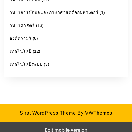
วิทยาการข้อมูลและภาษาศาสตร์คอมพิวเตอร์
(1)
วิทยาศาสตร์
(13)
องค์ความรู้
(8)
เทคโนโลยี
(12)
เทคโนโลยีระบบ
(3)
Sirat WordPress Theme
By VWThemes
Exit mobile version