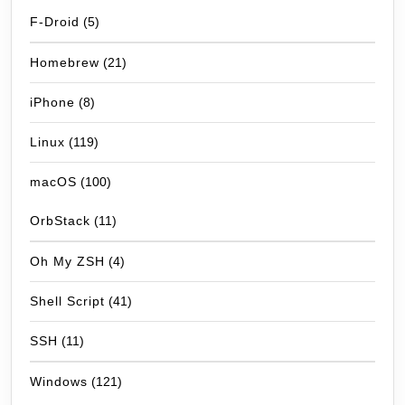
F-Droid
(5)
Homebrew
(21)
iPhone
(8)
Linux
(119)
macOS
(100)
OrbStack
(11)
Oh My ZSH
(4)
Shell Script
(41)
SSH
(11)
Windows
(121)