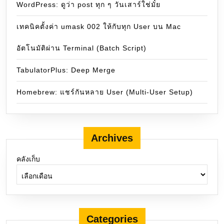
WordPress: ดูว่า post ทุก ๆ วันเสาร์ใช่มั๋ย
เทคนิคตั้งค่า umask 002 ให้กับทุก User บน Mac
อัตโนมัติผ่าน Terminal (Batch Script)
TabulatorPlus: Deep Merge
Homebrew: แชร์กันหลาย User (Multi-User Setup)
Archives
คลังเก็บ
Categories