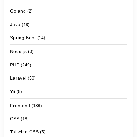
Golang
(2)
Java
(49)
Spring Boot
(14)
Node.js
(3)
PHP
(249)
Laravel
(50)
Yii
(5)
Frontend
(136)
CSS
(18)
Tailwind CSS
(5)