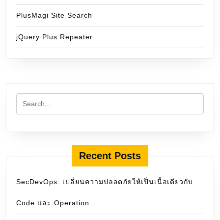
PlusMagi Site Search
jQuery Plus Repeater
Recent Posts
SecDevOps: เปลี่ยนความปลอดภัยให้เป็นเนื้อเดียวกับ
Code และ Operation