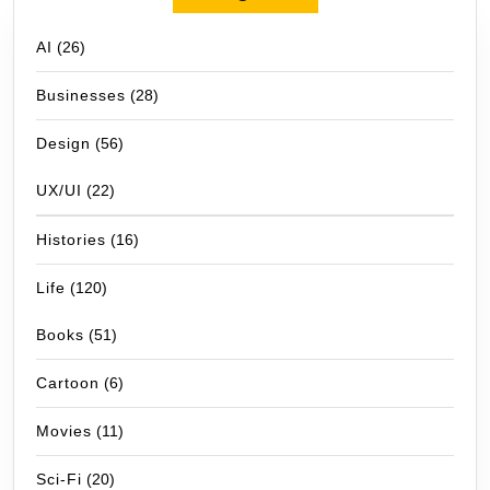
AI
(26)
Businesses
(28)
Design
(56)
UX/UI
(22)
Histories
(16)
Life
(120)
Books
(51)
Cartoon
(6)
Movies
(11)
Sci-Fi
(20)