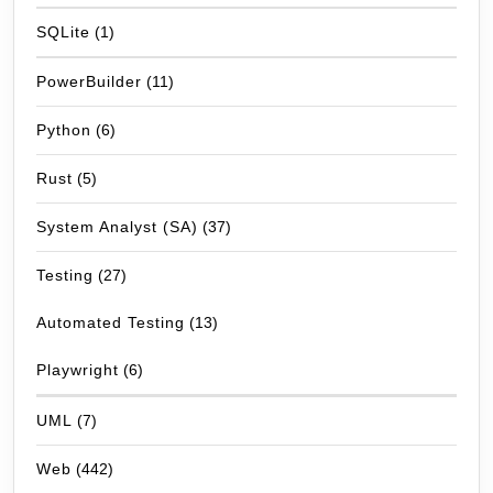
SQLite
(1)
PowerBuilder
(11)
Python
(6)
Rust
(5)
System Analyst (SA)
(37)
Testing
(27)
Automated Testing
(13)
Playwright
(6)
UML
(7)
Web
(442)