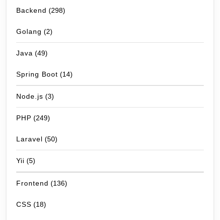
Backend
(298)
Golang
(2)
Java
(49)
Spring Boot
(14)
Node.js
(3)
PHP
(249)
Laravel
(50)
Yii
(5)
Frontend
(136)
CSS
(18)