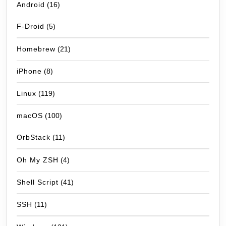
Android
(16)
F-Droid
(5)
Homebrew
(21)
iPhone
(8)
Linux
(119)
macOS
(100)
OrbStack
(11)
Oh My ZSH
(4)
Shell Script
(41)
SSH
(11)