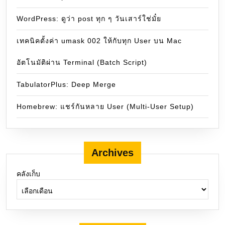
WordPress: ดูว่า post ทุก ๆ วันเสาร์ใช่มั๋ย
เทคนิคตั้งค่า umask 002 ให้กับทุก User บน Mac
อัตโนมัติผ่าน Terminal (Batch Script)
TabulatorPlus: Deep Merge
Homebrew: แชร์กันหลาย User (Multi-User Setup)
Archives
คลังเก็บ