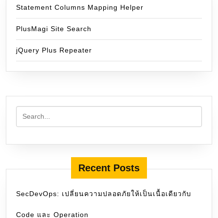
Statement Columns Mapping Helper
PlusMagi Site Search
jQuery Plus Repeater
Recent Posts
SecDevOps: เปลี่ยนความปลอดภัยให้เป็นเนื้อเดียวกับ
Code และ Operation