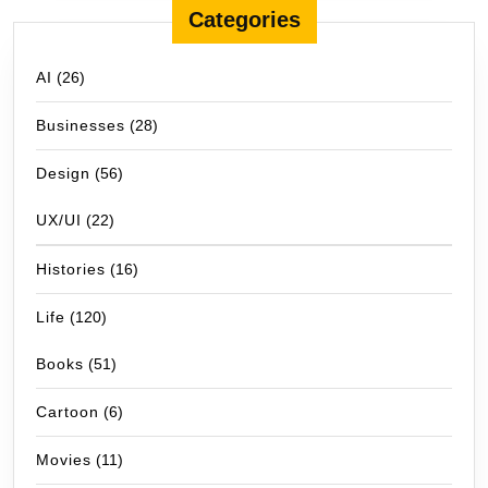
Categories
AI
(26)
Businesses
(28)
Design
(56)
UX/UI
(22)
Histories
(16)
Life
(120)
Books
(51)
Cartoon
(6)
Movies
(11)