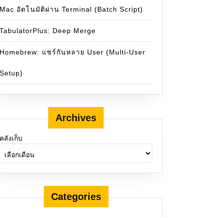
Mac อัตโนมัติผ่าน Terminal (Batch Script)
TabulatorPlus: Deep Merge
Homebrew: แชร์กันหลาย User (Multi-User
Setup)
Archives
คลังเก็บ
Categories