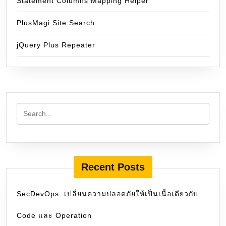
Statement Columns Mapping Helper
PlusMagi Site Search
jQuery Plus Repeater
Recent Posts
SecDevOps: เปลี่ยนความปลอดภัยให้เป็นเนื้อเดียวกับ
Code และ Operation