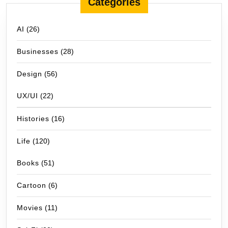
Categories
AI
(26)
Businesses
(28)
Design
(56)
UX/UI
(22)
Histories
(16)
Life
(120)
Books
(51)
Cartoon
(6)
Movies
(11)