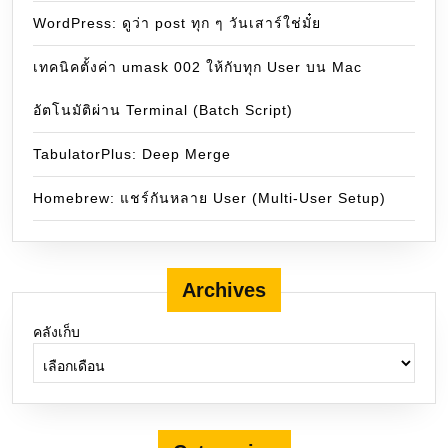
WordPress: ดูว่า post ทุก ๆ วันเสาร์ใช่มั๋ย
เทคนิคตั้งค่า umask 002 ให้กับทุก User บน Mac
อัตโนมัติผ่าน Terminal (Batch Script)
TabulatorPlus: Deep Merge
Homebrew: แชร์กันหลาย User (Multi-User Setup)
Archives
คลังเก็บ