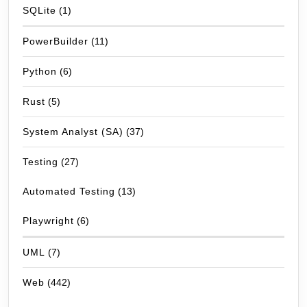
SQLite
(1)
PowerBuilder
(11)
Python
(6)
Rust
(5)
System Analyst (SA)
(37)
Testing
(27)
Automated Testing
(13)
Playwright
(6)
UML
(7)
Web
(442)