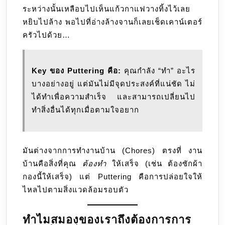
ระหว่างนั้นเหลือบไปเห็นแก้วกาแฟวางทิ้งไว้เลย
หยิบไปล้าง พอไปที่อ่างล้างจานก็เลยเช็ดเคาน์เตอร์
ครัวไปด้วย…
Key ของ Puttering คือ:
คุณกำลัง “ทำ” อะไร
บางอย่างอยู่ แต่มันไม่มีจุดประสงค์ที่แน่ชัด ไม่
ได้ทำเพื่อความสำเร็จ และสามารถเปลี่ยนไป
ทำสิ่งอื่นได้ทุกเมื่อตามใจอยาก
มันต่างจากการทำงานบ้าน (Chores) ตรงที่ งาน
บ้านคือสิ่งที่คุณ
ต้องทำ
ให้เสร็จ (เช่น ต้องซักผ้า
กองนี้ให้เสร็จ) แต่ Puttering คือการปล่อยใจให้
ไหลไปตามสิ่งแวดล้อมรอบตัว
ทำไมสมองของเราถึงต้องการการ