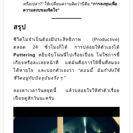
หรือเปล่า?”
ให้เปลี่ยนความคิดว่านี่คือ
“การลงทุนเพื่อ
ความสงบของจิตใจ”
สรุป
ชีวิตไม่จำเป็นต้องมีประสิทธิภาพ (Productive)
ตลอด 24 ชั่วโมงก็ได้ การปล่อยให้ตัวเองได้
Puttering
หยิบจับโน่นนี่ไปเรื่อยเปื่อย ไม่ใช่การขี้
เกียจหรือละเลยหน้าที่ แต่มันคือการให้พื้นที่สมอง
ได้หายใจ และบอกตัวเองว่า
“ตอนนี้ ฉันกำลังใช้
ชีวิตอยู่กับปัจจุบันจริง ๆ ”
ลองหาเวลาวันหยุดนี้ แล้วปล่อยใจให้ทำตัวเรื่อย
เปื่อยดูสักวันนะครับ