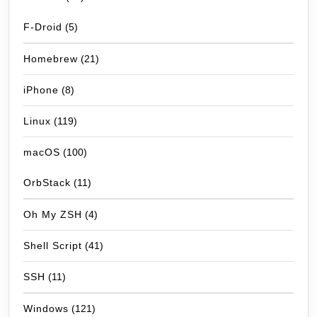
F-Droid
(5)
Homebrew
(21)
iPhone
(8)
Linux
(119)
macOS
(100)
OrbStack
(11)
Oh My ZSH
(4)
Shell Script
(41)
SSH
(11)
Windows
(121)