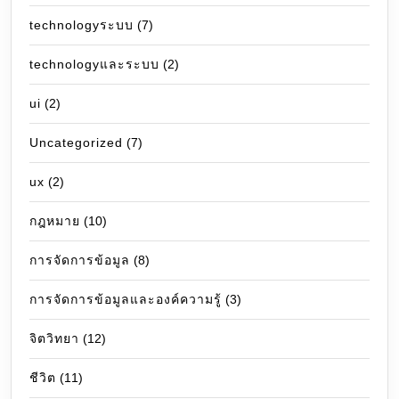
technologyระบบ
(7)
technologyและระบบ
(2)
ui
(2)
Uncategorized
(7)
ux
(2)
กฎหมาย
(10)
การจัดการข้อมูล
(8)
การจัดการข้อมูลและองค์ความรู้
(3)
จิตวิทยา
(12)
ชีวิต
(11)