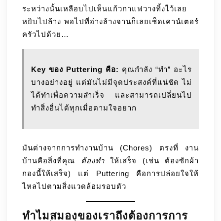
ระหว่างนั้นเหลือบไปเห็นแก้วกาแฟวางทิ้งไว้เลย
หยิบไปล้าง พอไปที่อ่างล้างจานก็เลยเช็ดเคาน์เตอร์
ครัวไปด้วย…
Key ของ Puttering คือ:
คุณกำลัง “ทำ” อะไร
บางอย่างอยู่ แต่มันไม่มีจุดประสงค์ที่แน่ชัด ไม่
ได้ทำเพื่อความสำเร็จ และสามารถเปลี่ยนไป
ทำสิ่งอื่นได้ทุกเมื่อตามใจอยาก
มันต่างจากการทำงานบ้าน (Chores) ตรงที่ งาน
บ้านคือสิ่งที่คุณ
ต้องทำ
ให้เสร็จ (เช่น ต้องซักผ้า
กองนี้ให้เสร็จ) แต่ Puttering คือการปล่อยใจให้
ไหลไปตามสิ่งแวดล้อมรอบตัว
ทำไมสมองของเราถึงต้องการการ