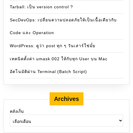
Tarball: เป็น version control ?
SecDevOps: เปลี่ยนความปลอดภัยให้เป็นเนื้อเดียวกับ
Code และ Operation
WordPress: ดูว่า post ทุก ๆ วันเสาร์ใช่มั๋ย
เทคนิคตั้งค่า umask 002 ให้กับทุก User บน Mac
อัตโนมัติผ่าน Terminal (Batch Script)
Archives
คลังเก็บ