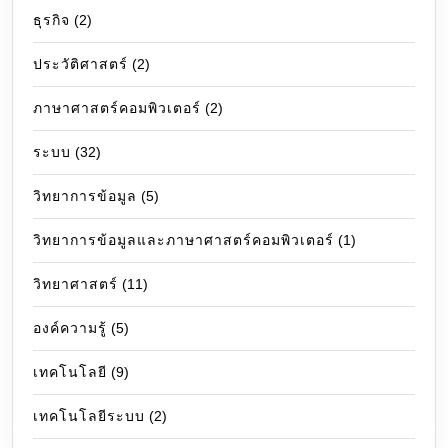
ธุรกิจ
(2)
ประวัติศาสตร์
(2)
ภาษาศาสตร์คอมพิวเตอร์
(2)
ระบบ
(32)
วิทยาการข้อมูล
(5)
วิทยาการข้อมูลและภาษาศาสตร์คอมพิวเตอร์
(1)
วิทยาศาสตร์
(11)
องค์ความรู้
(5)
เทคโนโลยี
(9)
เทคโนโลยีระบบ
(2)