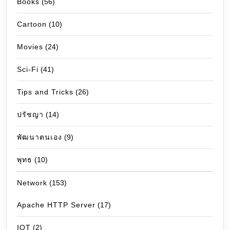
Books
(56)
Cartoon
(10)
Movies
(24)
Sci-Fi
(41)
Tips and Tricks
(26)
ปรัชญา
(14)
พัฒนาตนเอง
(9)
พุทธ
(10)
Network
(153)
Apache HTTP Server
(17)
IOT
(2)