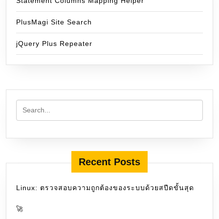
Statement Columns Mapping Helper
PlusMagi Site Search
jQuery Plus Repeater
Recent Posts
Linux: ตรวจสอบความถูกต้องของระบบด้วยสปีดขั้นสุด
🚀