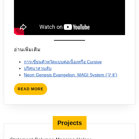
อ่านเพิ่มเติม
การเขียนตัวหวัดแบบต่อเนื่องหรือ Cursive
ปริศนาสวนลับ
Neon Genesis Evangelion: MAGI System (マギ)
READ
READ MORE
MORE
Projects