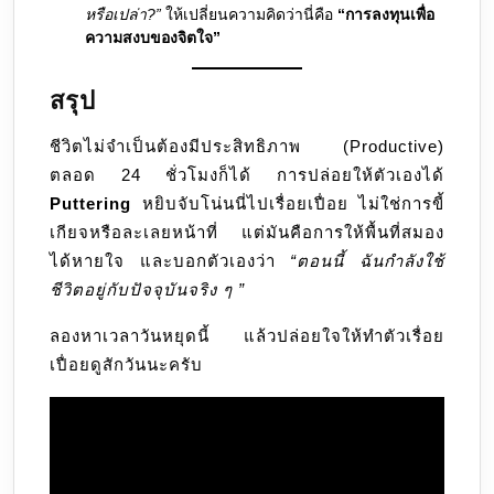
หรือเปล่า?”
ให้เปลี่ยนความคิดว่านี่คือ
“การลงทุนเพื่อ
ความสงบของจิตใจ”
สรุป
ชีวิตไม่จำเป็นต้องมีประสิทธิภาพ (Productive)
ตลอด 24 ชั่วโมงก็ได้ การปล่อยให้ตัวเองได้
Puttering
หยิบจับโน่นนี่ไปเรื่อยเปื่อย ไม่ใช่การขี้
เกียจหรือละเลยหน้าที่ แต่มันคือการให้พื้นที่สมอง
ได้หายใจ และบอกตัวเองว่า
“ตอนนี้ ฉันกำลังใช้
ชีวิตอยู่กับปัจจุบันจริง ๆ ”
ลองหาเวลาวันหยุดนี้ แล้วปล่อยใจให้ทำตัวเรื่อย
เปื่อยดูสักวันนะครับ